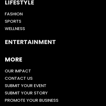
LIFESTYLE
FASHION
SPORTS
WELLNESS
ENTERTAINMENT
MORE
OUR IMPACT
CONTACT US
SUBMIT YOUR EVENT
SUBMIT YOUR STORY
PROMOTE YOUR BUSINESS