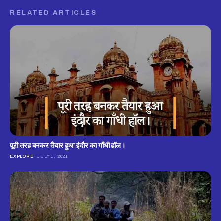
RELATED ARTICLES
पूरी तरह बनकर तैयार हुआ इंदौर का गाँधी हॉल।
EXPLORE
JULY 1, 2021