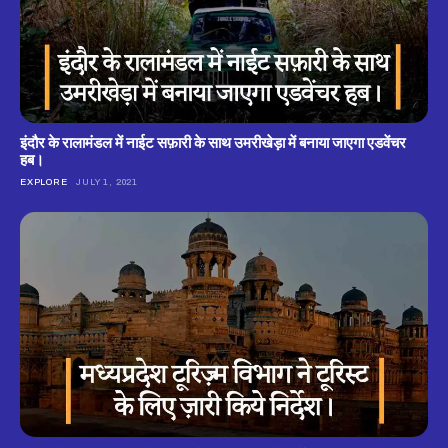
इंदौर के रालामंडल में नाईट सफ़ारी के साथ उमरीखेड़ा में बनाया जाएगा एडवेंचर
हब।
EXPLORE
JULY 1, 2021