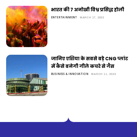
भारत की 7 अनोखी विश्व प्रसिद्ध होली
ENTERTAINMENT
MARCH 17, 2022
जानिए एशिया के सबसे बड़े CNG प्लांट
में कैसे बनेगी गीले कचरे से गैस
BUSINESS & INNOVATION
MARCH 11, 2022