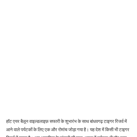
हॉट एयर बैलून वाइल्डलाइफ़ सफारी के शुभारंभ के साथ बांधवगढ़ टाइगर रिजर्व में
आने वाले पर्यटकों के लिए एक और रोमांच जोड़ा गया है। यह देश में किसी भी टाइगर