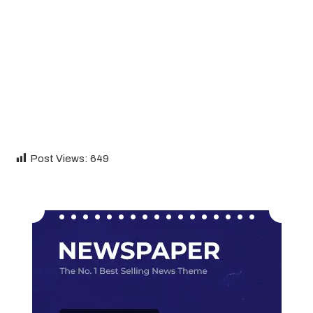
Post Views:
649