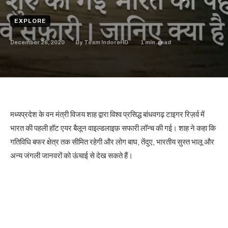
EXPLORE
December 26, 2020
1
min. read
By
Team IndoreHD
मध्यप्रदेश के वन मंत्री विजय शाह द्वारा विश्व प्रसिद्ध बांधवगढ़ टाइगर रिज़र्व में
भारत की पहली हॉट एयर बैलून वाइल्डलाइफ़ सफारी लॉन्च की गई। शाह ने कहा कि
गतिविधि बफर क्षेत्र तक सीमित रहेगी और लोग बाघ, तेंदुए, भारतीय सुस्त भालू और
अन्य जंगली जानवरों को ऊंचाई से देख सकते हैं।