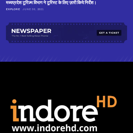
मध्यप्रदेश टूरिज़्म विभाग ने टूरिस्ट के लिए ज़ारी किये निर्देश।
EXPLORE
JUNE 30, 2021