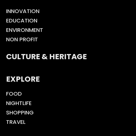
INNOVATION
EDUCATION
ENVIRONMENT
NON PROFIT
CULTURE & HERITAGE
EXPLORE
FOOD
NIGHTLIFE
SHOPPING
TRAVEL