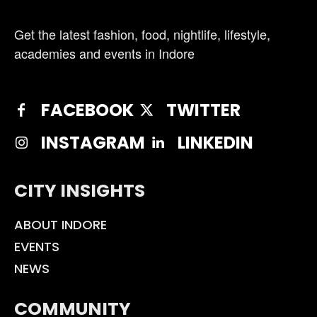
Get the latest fashion, food, nightlife, lifestyle,
academies and events in Indore
FACEBOOK
TWITTER
INSTAGRAM
LINKEDIN
CITY INSIGHTS
ABOUT INDORE
EVENTS
NEWS
COMMUNITY