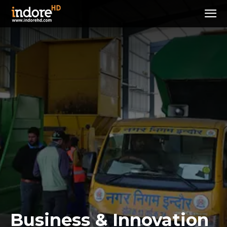
Business & Innovation