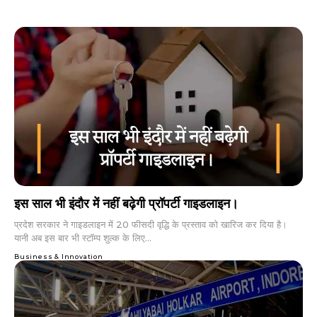
इस साल भी इंदौर में नहीं बढ़ेगी प्रॉपर्टी गाइडलाइन।
प्रदेश सरकार ने गाइडलाइन में 20 फीसदी वृद्धि के प्रस्ताव को खारिज कर दिया है।
यानी अब इस बार भी स्टॉम्प शुल्क के लिए...
Business & Innovation