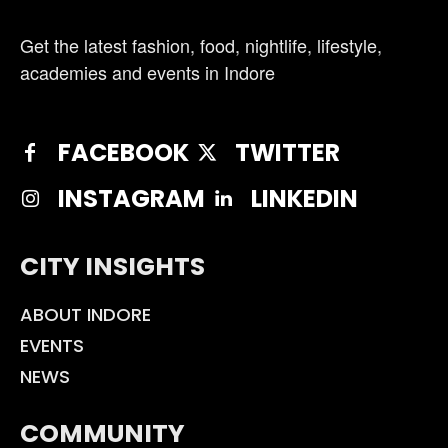
Get the latest fashion, food, nightlife, lifestyle,
academies and events in Indore
FACEBOOK
TWITTER
INSTAGRAM
LINKEDIN
CITY INSIGHTS
ABOUT INDORE
EVENTS
NEWS
COMMUNITY