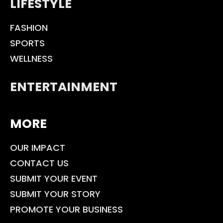
LIFESTYLE
FASHION
SPORTS
WELLNESS
ENTERTAINMENT
MORE
OUR IMPACT
CONTACT US
SUBMIT YOUR EVENT
SUBMIT YOUR STORY
PROMOTE YOUR BUSINESS