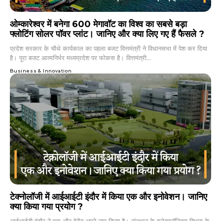
ओम्कारेश्वर में बनेगा 600 मेगावॉट का विश्व का सबसे बड़ा
फ्लोटिंग सोलर पॉवर प्लांट। जानिए और क्या लिए गए हैं फैसले ?
प्रदेश सरकार के चौथे कार्यकाल का पहला बजट वित्तमंत्री ने विधानसभा में पेश कर दिया
है। पूरा बजट आत्मनिर्भर मध्यप्रदेश पर फोकस है। वित्तमंत्री...
Business & Innovation
टेक्नोलॉजी में आईआईटी इंदौर में किया एक और इनोवेशन। जानिए
क्या किया गया प्रयोग ?
आईआईटी इंदौर ने एक और पेटेंट अपने नाम किया है। संस्थान के इलेक्ट्रॉनिक्स विभाग के