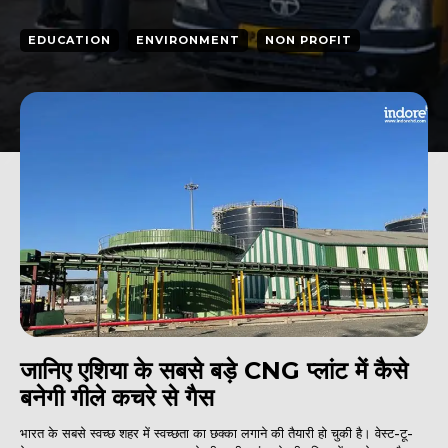
EDUCATION
ENVIRONMENT
NON PROFIT
जानिए एशिया के सबसे बड़े CNG प्लांट में कैसे
बनेगी गीले कचरे से गैस
भारत के सबसे स्वच्छ शहर में स्वच्छता का छक्का लगाने की तैयारी हो चुकी है। वेस्ट-टू-