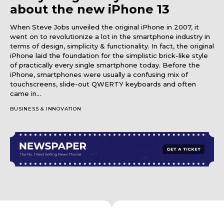
about the new iPhone 13
When Steve Jobs unveiled the original iPhone in 2007, it
went on to revolutionize a lot in the smartphone industry in
terms of design, simplicity & functionality. In fact, the original
iPhone laid the foundation for the simplistic brick-like style
of practically every single smartphone today. Before the
iPhone, smartphones were usually a confusing mix of
touchscreens, slide-out QWERTY keyboards and often
came in...
BUSINESS & INNOVATION