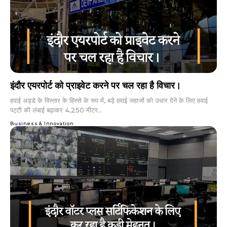
इंदौर एयरपोर्ट को प्राइवेट करने पर चल रहा है विचार।
हवाई अड्डे के विस्तार के हिस्से के रूप में, बड़े हवाई जहाजों को उधार देने के लिए हवाई
पट्टी की लंबाई बढ़ाकर 4,250 मीटर...
Business & Innovation