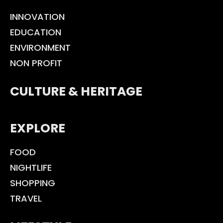
INNOVATION
EDUCATION
ENVIRONMENT
NON PROFIT
CULTURE & HERITAGE
EXPLORE
FOOD
NIGHTLIFE
SHOPPING
TRAVEL