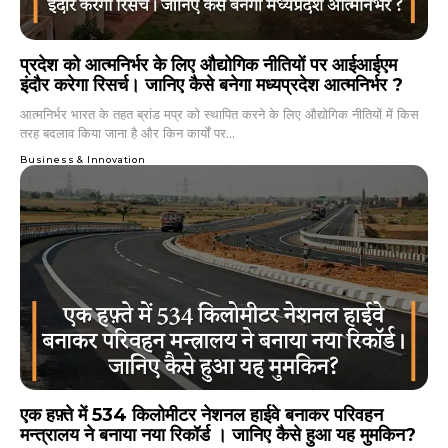
प्रदेश को आत्मनिर्भर के लिए औद्योगिक नीतियों पर आईआईएम
इंदौर करेगा रिसर्च। जानिए कैसे बनेगा मध्यप्रदेश आत्मनिर्भर ?
आत्मनिर्भर भारत के तहत ब्रांड मप्र को स्थापित करने के लिए औद्योगिक नीतियों में किस
तरह बदलाव किया जाना है और किन कार्यों पर...
Business & Innovation
एक हफ़्ते में 534 किलोमीटर नेशनल हाईवे बनाकर परिवहन
मन्त्रालय ने बनाया नया रिकॉर्ड । जानिए कैसे हुआ यह मुमकिन?