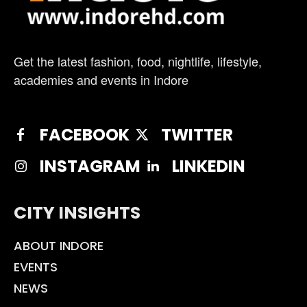
Get the latest fashion, food, nightlife, lifestyle,
academies and events in Indore
FACEBOOK
TWITTER
INSTAGRAM
LINKEDIN
CITY INSIGHTS
ABOUT INDORE
EVENTS
NEWS