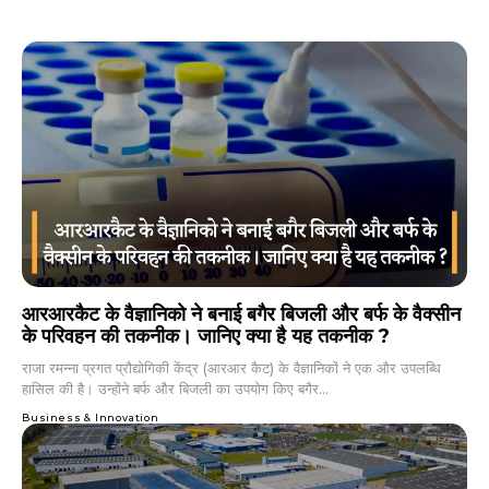
आरआरकैट के वैज्ञानिको ने बनाई बगैर बिजली और बर्फ के वैक्सीन
के परिवहन की तकनीक। जानिए क्या है यह तकनीक ?
राजा रमन्ना प्रगत प्रौद्योगिकी केंद्र (आरआर कैट) के वैज्ञानिकों ने एक और उपलब्धि
हासिल की है। उन्होंने बर्फ और बिजली का उपयोग किए बगैर...
Business & Innovation