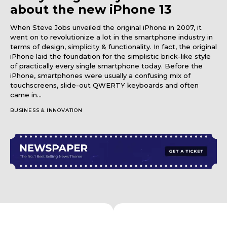
about the new iPhone 13
When Steve Jobs unveiled the original iPhone in 2007, it
went on to revolutionize a lot in the smartphone industry in
terms of design, simplicity & functionality. In fact, the original
iPhone laid the foundation for the simplistic brick-like style
of practically every single smartphone today. Before the
iPhone, smartphones were usually a confusing mix of
touchscreens, slide-out QWERTY keyboards and often
came in...
BUSINESS & INNOVATION