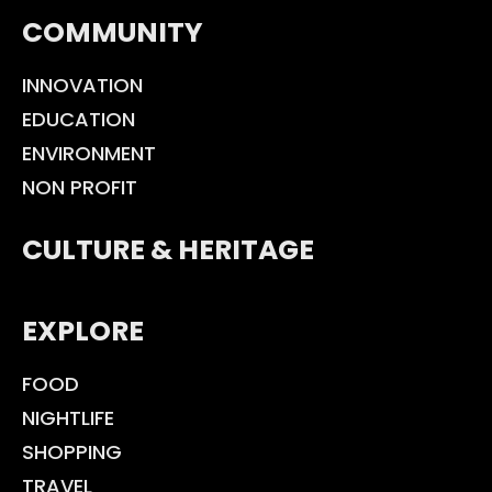
COMMUNITY
INNOVATION
EDUCATION
ENVIRONMENT
NON PROFIT
CULTURE & HERITAGE
EXPLORE
FOOD
NIGHTLIFE
SHOPPING
TRAVEL