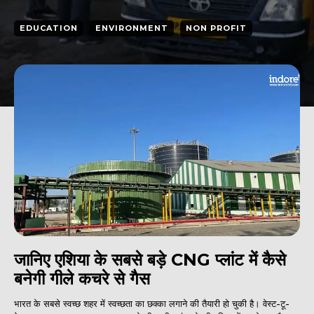
EDUCATION
ENVIRONMENT
NON PROFIT
जानिए एशिया के सबसे बड़े CNG प्लांट में कैसे
बनेगी गीले कचरे से गैस
भारत के सबसे स्वच्छ शहर में स्वच्छता का छक्का लगाने की तैयारी हो चुकी है। वेस्ट-टू-