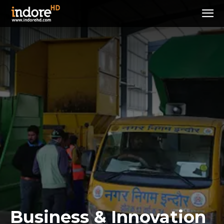
Business & Innovation