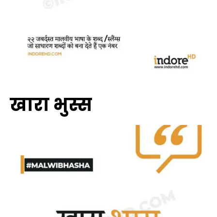
खारा भुस्स