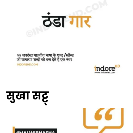
सुखा सट्ट्