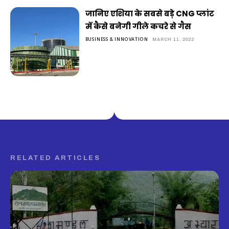
जानिए एशिया के सबसे बड़े CNG प्लांट
में कैसे बनेगी गीले कचरे से गैस
BUSINESS & INNOVATION
MARCH 11, 2022
RELATED ARTICLES