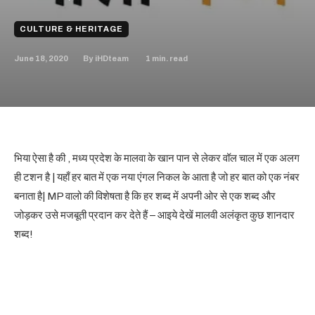
CULTURE & HERITAGE
June 18, 2020
1
min. read
By
iHDteam
भिया ऐसा है की , मध्य प्रदेश के मालवा के खान पान से लेकर वॉल चाल में एक अलग
ही टशन है | यहाँ हर बात में एक नया एंगल निकल के आता है जो हर बात को एक नंबर
बनाता है| MP वालो की विशेषता है कि हर शब्द में अपनी ओर से एक शब्द और
जोड़कर उसे मजबूती प्रदान कर देते हैं – आइये देखें मालवी अलंकृत कुछ शानदार
शब्द!