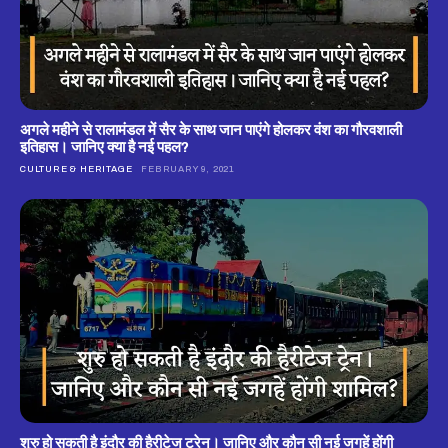
अगले महीने से रालामंडल में सैर के साथ जान पाएंगे होलकर वंश का गौरवशाली
इतिहास। जानिए क्या है नई पहल?
CULTURE & HERITAGE
FEBRUARY 9, 2021
शुरु हो सकती है इंदौर की हैरीटेज ट्रेन। जानिए और कौन सी नई जगहें होंगी