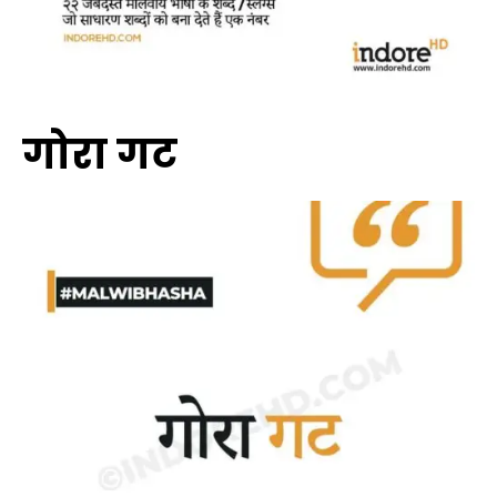
गोरा गट