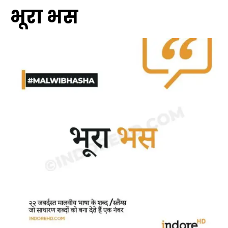
भूरा भस