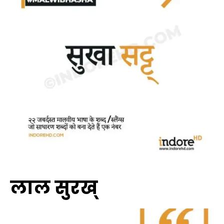
लाल सुरख्