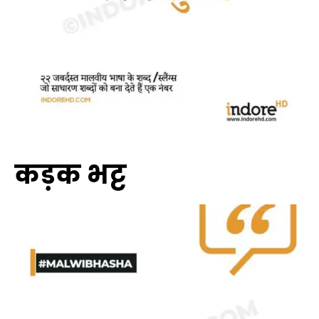
कड़क भट्ट