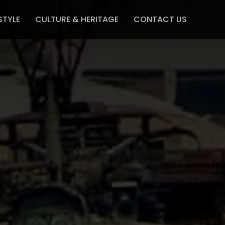
STYLE
CULTURE & HERITAGE
CONTACT US