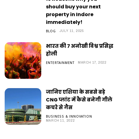
should buy your next
property in Indore
immediately!
BLOG
JULY 11, 2025
भारत की 7 अनोखी विश्व प्रसिद्ध
होली
ENTERTAINMENT
MARCH 17, 2022
जानिए एशिया के सबसे बड़े
CNG प्लांट में कैसे बनेगी गीले
कचरे से गैस
BUSINESS & INNOVATION
MARCH 11, 2022