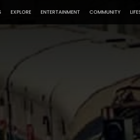
S
EXPLORE
ENTERTAINMENT
COMMUNITY
LIFE