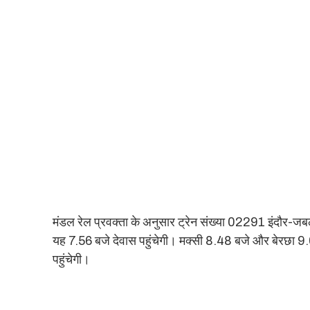
मंडल रेल प्रवक्ता के अनुसार ट्रेन संख्या 02291 इंदौर-जबल
यह 7.56 बजे देवास पहुंचेगी। मक्सी 8.48 बजे और बेरछा 
पहुंचेगी।