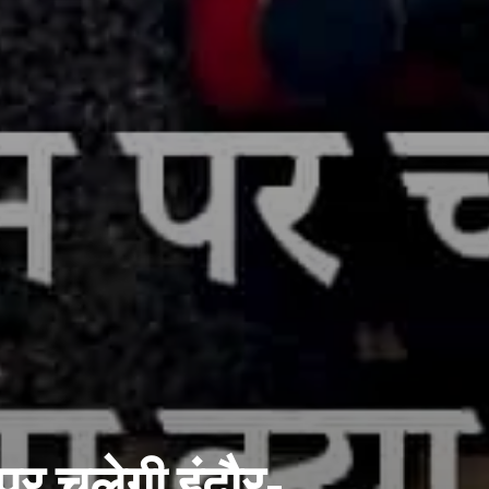
पर चलेगी इंदौर-