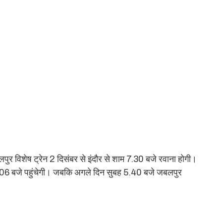
पुर विशेष ट्रेन 2 दिसंबर से इंदौर से शाम 7.30 बजे रवाना होगी।
9.06 बजे पहुंचेगी। जबकि अगले दिन सुबह 5.40 बजे जबलपुर