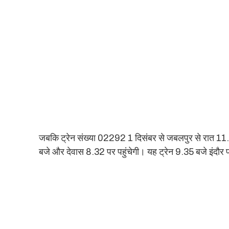
जबकि ट्रेन संख्या 02292 1 दिसंबर से जबलपुर से रात 11.3
बजे और देवास 8.32 पर पहुंचेगी। यह ट्रेन 9.35 बजे इंदौर प