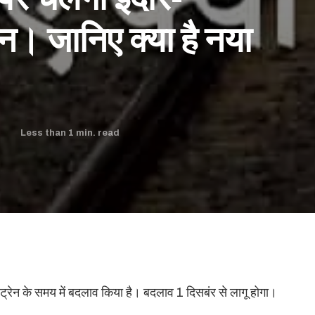
ेन। जानिए क्या है नया
Less than 1
min. read
D
ौर ट्रेन के समय में बदलाव किया है। बदलाव 1 दिसबंर से लागू होगा।