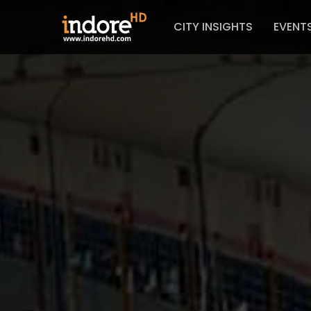
CITY INSIGHTS
EVENT