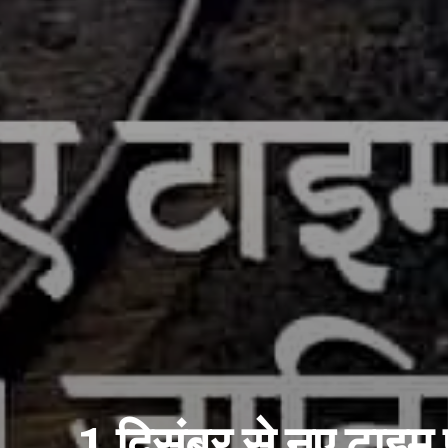
1 दिसंबर से नए टाइम 