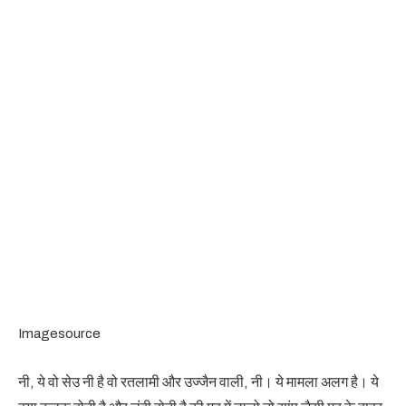
Imagesource
नी, ये वो सेउ नी है वो रतलामी और उज्जैन वाली, नी। ये मामला अलग है। ये