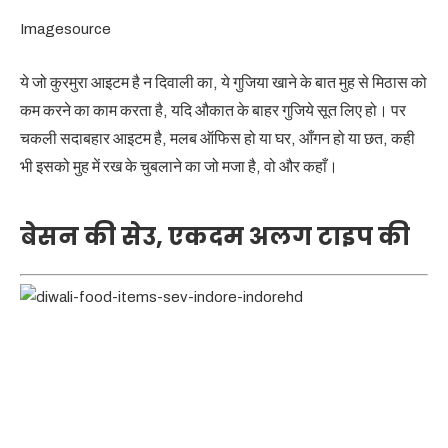
Imagesource
ये जो कुरमुरा आइटम है न दिवाली का, ये गुजिया खाने के बात मुह से मिठास को
कम करने का काम करता है, यदि औकात के बाहर गुजिये सूत लिए हो। पर
चकली सदाबहार आइटम है, मलब ऑफिस हो या घर, आँगन हो या छत, कही
भी इसको मुह में रख के चुबलाने का जो मजा है, वो और कहाँ।
बेसन की सेउ, एकदम अलग टाइप की