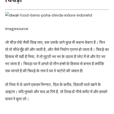
Imagesource
जो चीज़ पोहे जैसी दिख जाए, बस उसके आगे कुछ भी कहना बेकार है। फिर
तो वो सीधे मुँह की और जाती है, और जैसे निर्वाण प्राप्त हो जाता है। चिवड़े का
हिसाब भी यही है भिया, ये तो मुट्ठी भर भर के उठता है प्लेट में से और पेट भर
भर जाता है। चिवड़ा घर में अगले दो तीन हफ्ते के हिसाब से बनता है क्योंकि
सब जानते है की चिवड़े के नाम पे घर पे चटोरो की जमात है!
तो भिया ये थे अपने एकदम भिन्नाट, दिल के करीब, दिवाली वाले खाने के
आइटम। यदि तुमको और याद आ रिये है, तो लिख दो नीचे कमेंट में और हमको
दावत पे बुला लो।