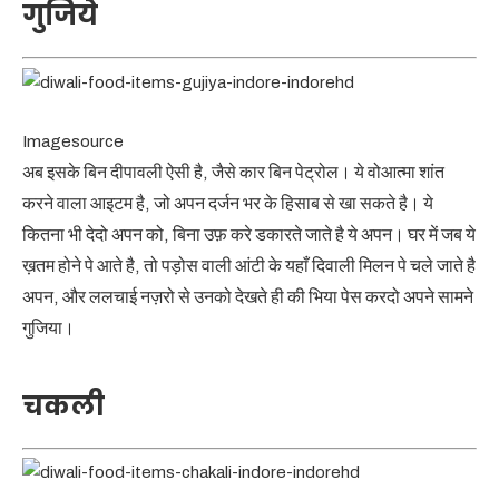
गुजिये
Imagesource
अब इसके बिन दीपावली ऐसी है, जैसे कार बिन पेट्रोल। ये वोआत्मा शांत
करने वाला आइटम है, जो अपन दर्जन भर के हिसाब से खा सकते है। ये
कितना भी देदो अपन को, बिना उफ़ करे डकारते जाते है ये अपन। घर में जब ये
ख़तम होने पे आते है, तो पड़ोस वाली आंटी के यहाँ दिवाली मिलन पे चले जाते है
अपन, और ललचाई नज़रो से उनको देखते ही की भिया पेस करदो अपने सामने
गुजिया।
चकली