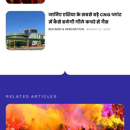
जानिए एशिया के सबसे बड़े CNG प्लांट
में कैसे बनेगी गीले कचरे से गैस
BUSINESS & INNOVATION
MARCH 11, 2022
RELATED ARTICLES