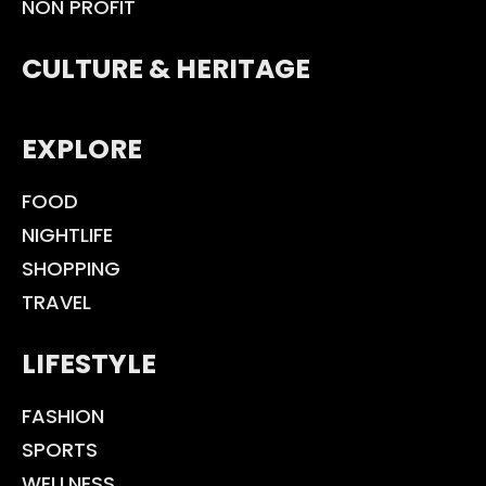
NON PROFIT
CULTURE & HERITAGE
EXPLORE
FOOD
NIGHTLIFE
SHOPPING
TRAVEL
LIFESTYLE
FASHION
SPORTS
WELLNESS