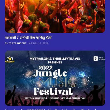
भारत की 7 अनोखी विश्व प्रसिद्ध होली
ENTERTAINMENT
MARCH 17, 2022