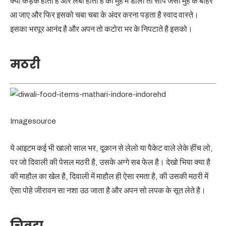
क्या कड़क होती है और लंबी होती है की मुह में डालो तो सांप जैसी मुह के बाहर
आ जाए और फिर इसको चबा चबा के अंदर करना पड़ता है स्वाद वास्ते।
इसका भरपूर आनंद है और अपन तो कटोरा भर के निपटाते है इसको।
मठरी
Imagesource
ये आइटम कई भी खालो साल भर, दूकान से लेलो या पैकेट वाले लेके हींच लो,
पर जो दिवाली की पेसल मठरी है, उसके अग्गे सब फेल है। देखो भिया क्या है
की माहौल का खेल है, दिवाली में माहौल ही ऐसा रमता है, की उसकी मठरी में
ऐसा पोहे जीरावन सा नशा उठ जाता है और अपन सो लपक के सूत लेते है।
चिवड़ा