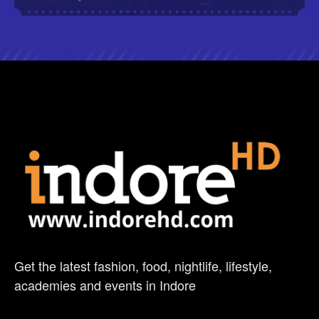
Get the latest fashion, food, nightlife, lifestyle,
academies and events in Indore