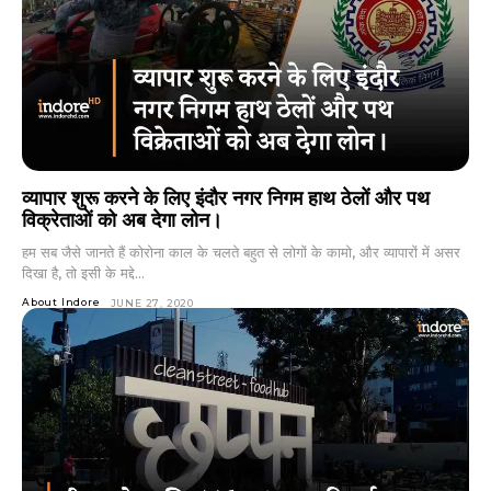
व्यापार शुरू करने के लिए इंदौर नगर निगम हाथ ठेलों और पथ
विक्रेताओं को अब देगा लोन।
हम सब जैसे जानते हैं कोरोना काल के चलते बहुत से लोगों के कामो, और व्यापारों में असर
दिखा है, तो इसी के मद्दे...
About Indore
JUNE 27, 2020