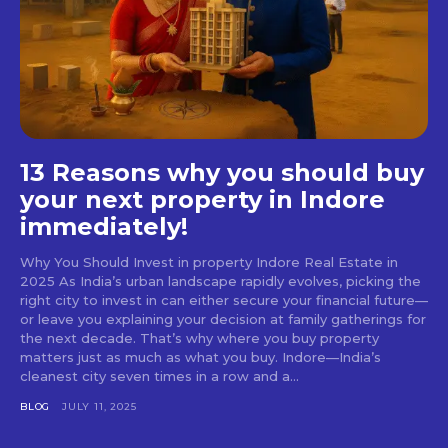
13 Reasons why you should buy
your next property in Indore
immediately!
Why You Should Invest in property Indore Real Estate in
2025 As India’s urban landscape rapidly evolves, picking the
right city to invest in can either secure your financial future—
or leave you explaining your decision at family gatherings for
the next decade. That’s why where you buy property
matters just as much as what you buy. Indore—India’s
cleanest city seven times in a row and a...
BLOG
JULY 11, 2025