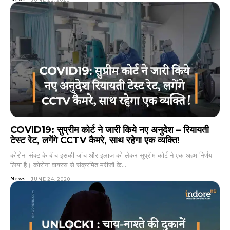
COVID19: सुप्रीम कोर्ट ने जारी किये नए अनुदेश – रियायती
टेस्ट रेट, लगेंगे CCTV कैमरे, साथ रहेगा एक व्यक्ति!
कोरोना संक्ट के बीच इसकी जांच और इलाज को लेकर सुप्रीम कोर्ट ने एक अहम निर्णय
लिया है। कोरोना वायरस से संक्रमित मरीजों के...
News
JUNE 24, 2020