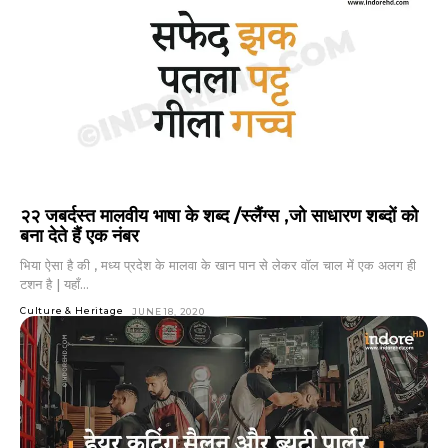
२२ जबर्दस्त मालवीय भाषा के शब्द /स्लैंग्स ,जो साधारण शब्दों को
बना देते हैं एक नंबर
भिया ऐसा है की , मध्य प्रदेश के मालवा के खान पान से लेकर वॉल चाल में एक अलग ही
टशन है | यहाँ...
Culture & Heritage
JUNE 18, 2020