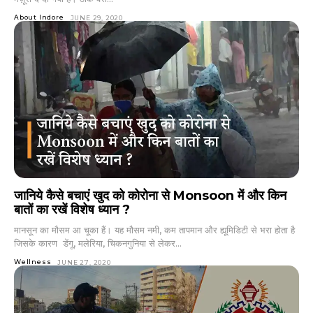
About Indore
JUNE 29, 2020
जानिये कैसे बचाएं खुद को कोरोना से Monsoon में और किन
बातों का रखें विशेष ध्यान ?
मानसून का मौसम आ चूका हैं। यह मौसम नमी, कम तापमान और ह्यूमिडिटी से भरा होता है
जिसके कारण डेंगू, मलेरिया, चिकनगुनिया से लेकर...
Wellness
JUNE 27, 2020