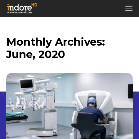
Monthly Archives:
June, 2020