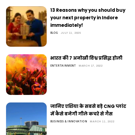
13 Reasons why you should buy
your next property in Indore
immediately!
BLOG
JULY 11, 2025
भारत की 7 अनोखी विश्व प्रसिद्ध होली
ENTERTAINMENT
MARCH 17, 2022
जानिए एशिया के सबसे बड़े CNG प्लांट
में कैसे बनेगी गीले कचरे से गैस
BUSINESS & INNOVATION
MARCH 11, 2022