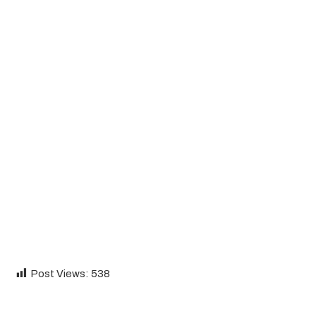
Post Views:
538