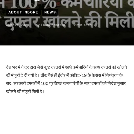
ABOUT INDORE
NEWS
June 29, 2020
2
min. read
By
Team IndoreHD
देश भर में केंद्र द्वारा जैसे कुछ दफ़्तरों में आधे कर्मचारियों के साथ दफ्तरों को खोलने
की मंज़ूरी दे दी गयी है। ठीक वैसे ही इंदौर में कोविड-19 के केसेस में नियंत्रण के
बाद, सरकारी दफ्तरों में 100 प्रतिशत कर्मचारियों के साथ दफ्तरों को निर्देशानुसार
खोलने की मंज़ूरी मिली है।