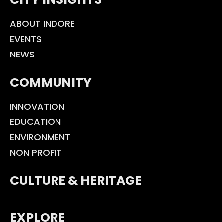
ABOUT INDORE
EVENTS
NEWS
COMMUNITY
INNOVATION
EDUCATION
ENVIRONMENT
NON PROFIT
CULTURE & HERITAGE
EXPLORE