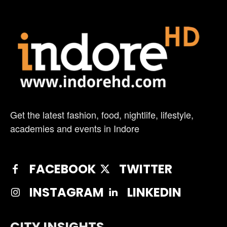
Get the latest fashion, food, nightlife, lifestyle,
academies and events in Indore
FACEBOOK
TWITTER
INSTAGRAM
LINKEDIN
CITY INSIGHTS