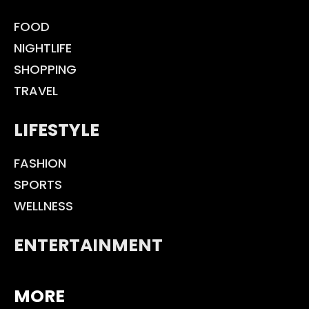
FOOD
NIGHTLIFE
SHOPPING
TRAVEL
LIFESTYLE
FASHION
SPORTS
WELLNESS
ENTERTAINMENT
MORE