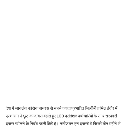
देश में जानलेवा कोरोना वायरस से सबसे ज्यादा प्रभावित जिलों में शामिल इंदौर में
प्रशासन ने छूट का दायरा बढ़ाते हुए 100 प्रतिशत कर्मचारियों के साथ सरकारी
दफ्तर खोलने के निर्देश जारी किये हैं। नतीजतन इन दफ्तरों में पिछले तीन महीने से