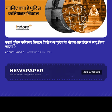
क्‍या है पुलिस कमिश्‍नर सिस्‍टम जिसे मध्‍य प्रदेश के भोपाल और इंदौर में लागू किया
जाएगा ?
ABOUT INDORE
NOVEMBER 29, 2021