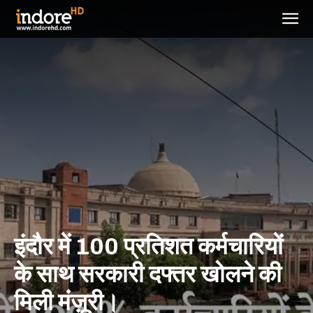
इंदौर में 100 प्रतिशत कर्मचारियों
के साथ सरकारी दफ्तर खोलने की
मिली मंज़ूरी।