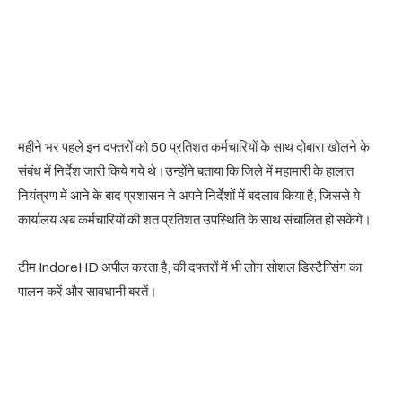
महीने भर पहले इन दफ्तरों को 50 प्रतिशत कर्मचारियों के साथ दोबारा खोलने के
संबंध में निर्देश जारी किये गये थे।उन्होंने बताया कि जिले में महामारी के हालात
नियंत्रण में आने के बाद प्रशासन ने अपने निर्देशों में बदलाव किया है, जिससे ये
कार्यालय अब कर्मचारियों की शत प्रतिशत उपस्थिति के साथ संचालित हो सकेंगे।
टीम IndoreHD अपील करता है, की दफ्तरों में भी लोग सोशल डिस्टैन्सिंग का
पालन करें और सावधानी बरतें।