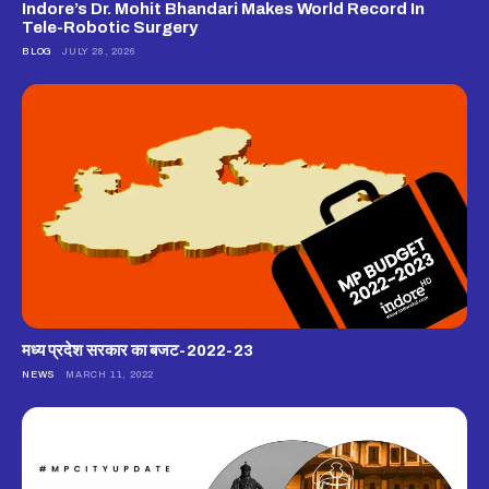
Indore’s Dr. Mohit Bhandari Makes World Record In
Tele-Robotic Surgery
BLOG
JULY 28, 2026
मध्य प्रदेश सरकार का बजट-2022-23
NEWS
MARCH 11, 2022