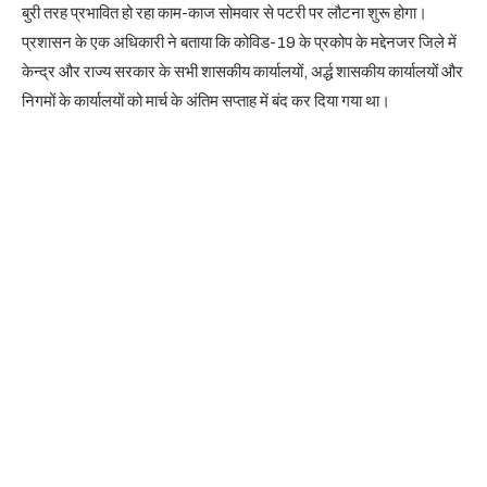
बुरी तरह प्रभावित हो रहा काम-काज सोमवार से पटरी पर लौटना शुरू होगा।
प्रशासन के एक अधिकारी ने बताया कि कोविड-19 के प्रकोप के मद्देनजर जिले में
केन्द्र और राज्य सरकार के सभी शासकीय कार्यालयों, अर्द्ध शासकीय कार्यालयों और
निगमों के कार्यालयों को मार्च के अंतिम सप्ताह में बंद कर दिया गया था।