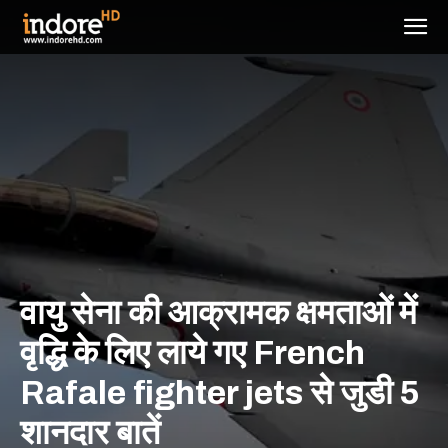
वायु सेना की आक्रामक क्षमताओं में
वृद्धि के लिए लाये गए French
Rafale fighter jets से जुडी 5
शानदार बातें