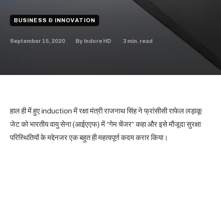
BUSINESS & INNOVATION
September 15, 2020
3
min. read
By
Indore HD
हाल ही में हुए induction में रक्षा मंत्री राजनाथ सिंह ने फ्रांसीसी राफेल लड़ाकू
जेट को भारतीय वायु सेना (आईएएफ) में “गेम चेंजर” कहा और इसे मौजूदा सुरक्षा
परिस्थितियों के मद्देनजर एक बहुत ही महत्वपूर्ण कदम करार किया।