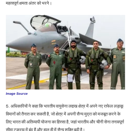
महत्वपूर्ण क्षमता अंतर को भरने।
Image Source
5. अधिकारियों ने कहा कि भारतीय वायुसेना लद्दाख क्षेत्र में अपने नए राफेल लड़ाकू
विमानों को तैनात कर सकती है, जो क्षेत्र में अपनी सैन्य मुद्रा को मजबूत करने के
लिए भारत की अतिव्यापी योजना का हिस्सा है, जहां भारतीय और चीनी सेना तनावपूर्ण
सीमा टकराव में बंद हैं और हाल ही में सैन्य शक्ति बढ़ी है।