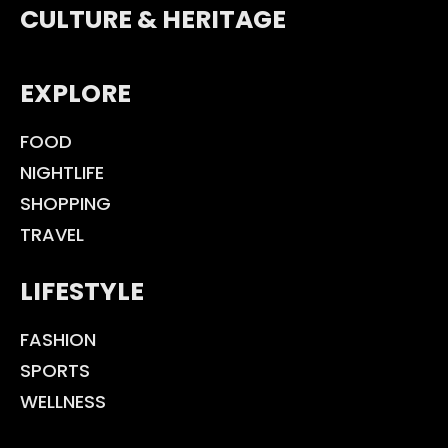
CULTURE & HERITAGE
EXPLORE
FOOD
NIGHTLIFE
SHOPPING
TRAVEL
LIFESTYLE
FASHION
SPORTS
WELLNESS