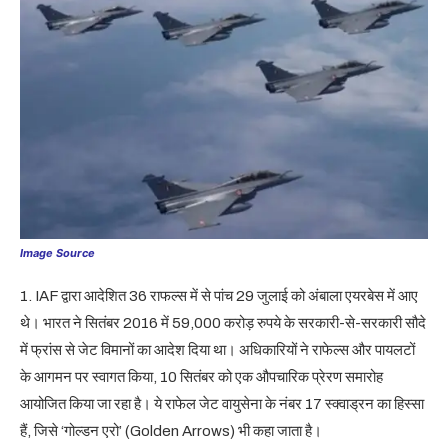
Image Source
1. IAF द्वारा आदेशित 36 राफल्स में से पांच 29 जुलाई को अंबाला एयरबेस में आए
थे। भारत ने सितंबर 2016 में 59,000 करोड़ रुपये के सरकारी-से-सरकारी सौदे
में फ्रांस से जेट विमानों का आदेश दिया था। अधिकारियों ने राफेल्स और पायलटों
के आगमन पर स्वागत किया, 10 सितंबर को एक औपचारिक प्रेरण समारोह
आयोजित किया जा रहा है। ये राफेल जेट वायुसेना के नंबर 17 स्क्वाड्रन का हिस्सा
हैं, जिसे ‘गोल्डन एरो’ (Golden Arrows) भी कहा जाता है।