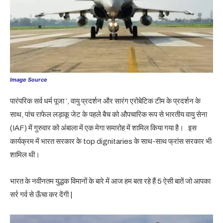
Image Source
पारंपरिक सर्व धर्म पूजा ’, वायु प्रदर्शन और सारंग एरोबेटिक टीम के प्रदर्शन के
साथ, पांच राफेल लड़ाकू जेट के पहले बैच को औपचारिक रूप से भारतीय वायु सेना
(IAF) में गुरुवार को अंबाला में एक मेगा समारोह में शामिल किया गया है। इस
कार्यक्रम में भारत सरकार के top dignitaries के साथ-साथ फ्रांस सरकार भी
शामिल थी।
भारत के नवीनतम युद्धक विमानों के बारे में आज हम बता रहे हैं 5 ऐसी बातें जो आपका
सर्र गर्व से ऊँचा कर देंगी |