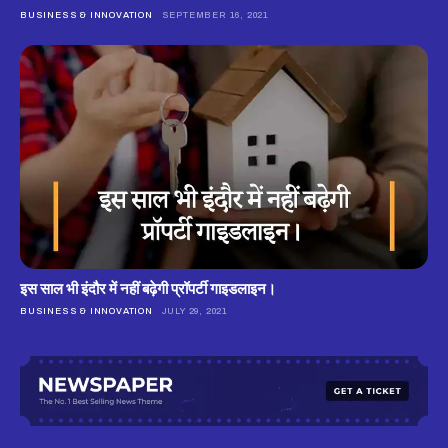
BUSINESS & INNOVATION
SEPTEMBER 16, 2021
इस साल भी इंदौर में नहीं बढ़ेगी प्रॉपर्टी गाइडलाइन।
BUSINESS & INNOVATION
JULY 29, 2021