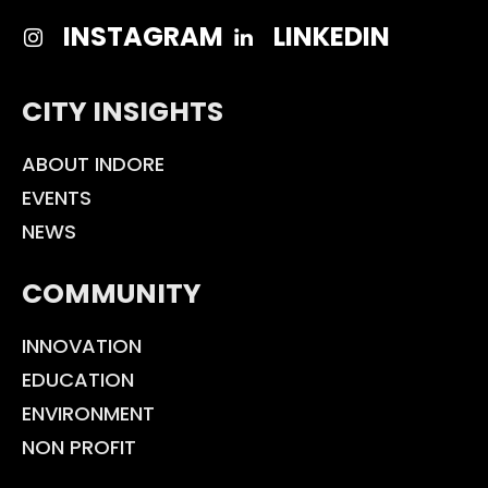
INSTAGRAM
LINKEDIN
CITY INSIGHTS
ABOUT INDORE
EVENTS
NEWS
COMMUNITY
INNOVATION
EDUCATION
ENVIRONMENT
NON PROFIT