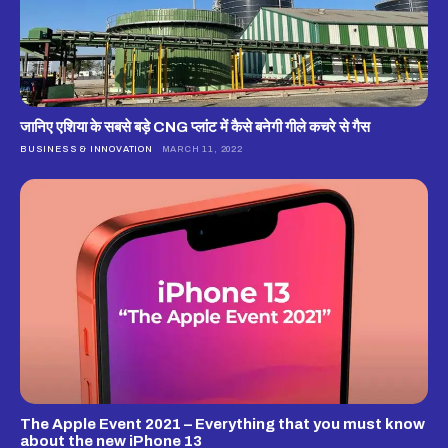
जानिए एशिया के सबसे बड़े CNG प्लांट में कैसे बनेगी गीले कचरे से गैस
BUSINESS & INNOVATION
MARCH 11, 2022
The Apple Event 2021 – Everything that you must know
about the new iPhone 13