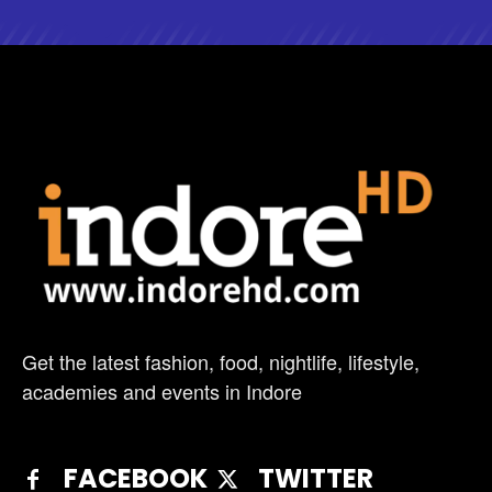
Get the latest fashion, food, nightlife, lifestyle,
academies and events in Indore
FACEBOOK
TWITTER