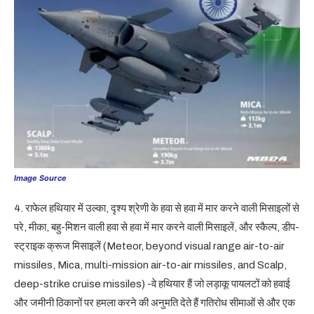
Image Source
4. राफेल हथियार में उल्का, दृश्य श्रेणी के हवा से हवा में मार करने वाली मिसाइलों से
परे, मीका, बहु-मिशन वाली हवा से हवा में मार करने वाली मिसाइलें, और स्कैल्प, डीप-
स्ट्राइक क्रूज मिसाइलें (Meteor, beyond visual range air-to-air
missiles, Mica, multi-mission air-to-air missiles, and Scalp,
deep-strike cruise missiles) -वे हथियार हैं जो लड़ाकू पायलटों को हवाई
और जमीनी ठिकानों पर हमला करने की अनुमति देते हैं गतिरोध सीमाओं से और एक