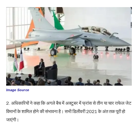
Image Source
2. अधिकारियों ने कहा कि अगले बैच में अक्टूबर में फ्रांस से तीन या चार राफेल जेट
विमानों के शामिल होने की संभावना है। सभी डिलीवरी 2021 के अंत तक पूरी हो
जाएंगी।