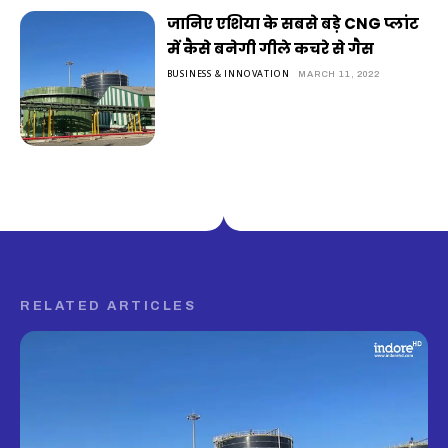
जानिए एशिया के सबसे बड़े CNG प्लांट
में कैसे बनेगी गीले कचरे से गैस
BUSINESS & INNOVATION
MARCH 11, 2022
RELATED ARTICLES