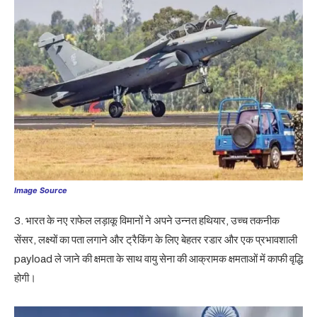
Image Source
3. भारत के नए राफेल लड़ाकू विमानों ने अपने उन्नत हथियार, उच्च तकनीक
सेंसर, लक्ष्यों का पता लगाने और ट्रैकिंग के लिए बेहतर रडार और एक प्रभावशाली
payload ले जाने की क्षमता के साथ वायु सेना की आक्रामक क्षमताओं में काफी वृद्धि
होगी।