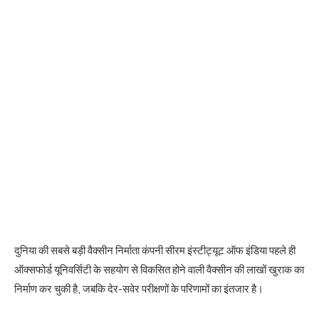
दुनिया की सबसे बड़ी वैक्सीन निर्माता कंपनी सीरम इंस्टीट्यूट ऑफ इंडिया पहले ही
ऑक्सफोर्ड यूनिवर्सिटी के सहयोग से विकसित होने वाली वैक्सीन की लाखों खुराक का
निर्माण कर चुकी है, जबकि देर-सवेर परीक्षणों के परिणामों का इंतजार है।