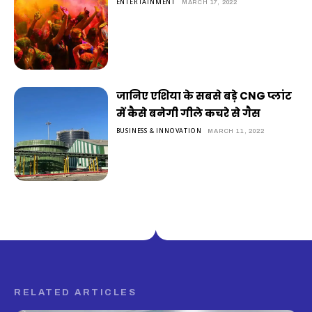
ENTERTAINMENT
MARCH 17, 2022
जानिए एशिया के सबसे बड़े CNG प्लांट
में कैसे बनेगी गीले कचरे से गैस
BUSINESS & INNOVATION
MARCH 11, 2022
RELATED ARTICLES