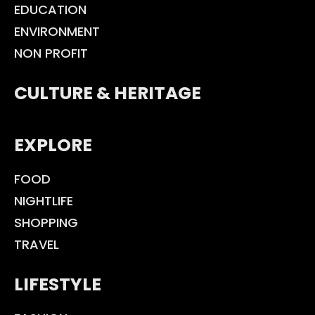
EDUCATION
ENVIRONMENT
NON PROFIT
CULTURE & HERITAGE
EXPLORE
FOOD
NIGHTLIFE
SHOPPING
TRAVEL
LIFESTYLE