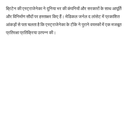
ब्रिटेन की एस्ट्राजेनेका ने दुनिया भर की कंपनियों और सरकारों के साथ आपूर्ति
और विनिर्माण सौदों पर हस्ताक्षर किए हैं। मेडिकल जर्नल द लांसेट में प्रकाशित
आंकड़ों से पता चलता है कि एस्ट्राजेनेका के टीके ने पुराने वयस्कों में एक मजबूत
प्रतिरक्षा प्रतिक्रिया उत्पन्न की।