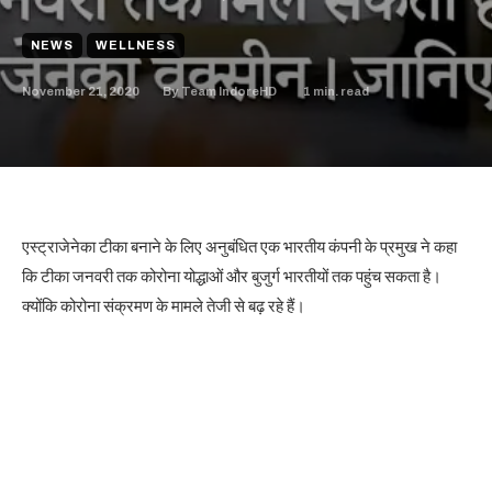
NEWS
WELLNESS
November 21, 2020
1
min. read
By
Team IndoreHD
एस्ट्राजेनेका टीका बनाने के लिए अनुबंधित एक भारतीय कंपनी के प्रमुख ने कहा
कि टीका जनवरी तक कोरोना योद्धाओं और बुजुर्ग भारतीयों तक पहुंच सकता है।
क्योंकि कोरोना संक्रमण के मामले तेजी से बढ़ रहे हैं।