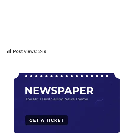
Post Views:
249