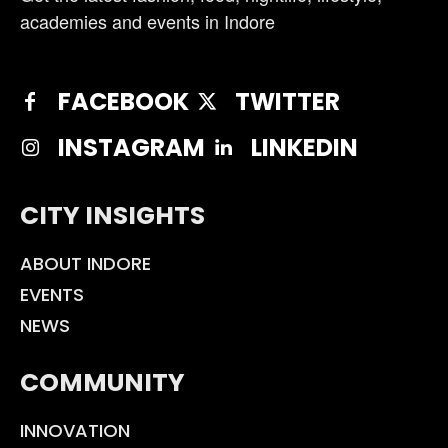
academies and events in Indore
FACEBOOK
TWITTER
INSTAGRAM
LINKEDIN
CITY INSIGHTS
ABOUT INDORE
EVENTS
NEWS
COMMUNITY
INNOVATION