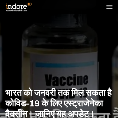
भारत को जनवरी तक मिल सकता है
कोविड-19 के लिए एस्ट्राजेनेका
वैक्सीन। जानिए यह अपडेट।