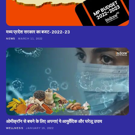
मध्य प्रदेश सरकार का बजट-2022-23
NEWS
MARCH 11, 2022
ओमीक्रॉन से बचने के लिए अपनाएं ये आयुर्वेदिक और घरेलू उपाय
WELLNESS
JANUARY 15, 2022