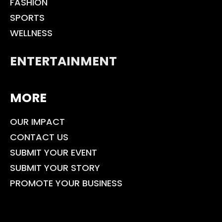
FASHION
SPORTS
WELLNESS
ENTERTAINMENT
MORE
OUR IMPACT
CONTACT US
SUBMIT YOUR EVENT
SUBMIT YOUR STORY
PROMOTE YOUR BUSINESS