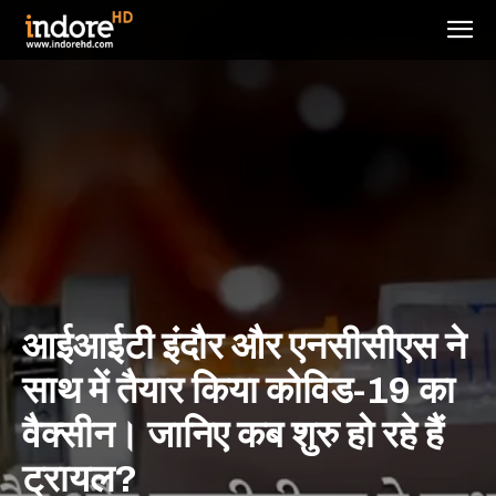
आईआईटी इंदौर और एनसीसीएस ने
साथ में तैयार किया कोविड-19 का
वैक्सीन। जानिए कब शुरु हो रहे हैं
ट्रायल?