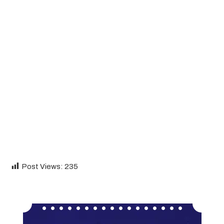
Post Views:
235