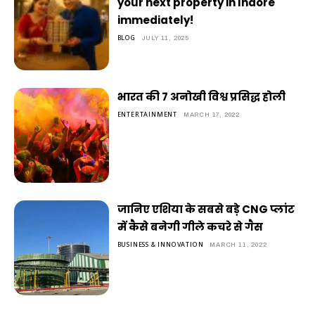
your next property in Indore
immediately!
BLOG
JULY 11, 2025
भारत की 7 अनोखी विश्व प्रसिद्ध होली
ENTERTAINMENT
MARCH 17, 2022
जानिए एशिया के सबसे बड़े CNG प्लांट
में कैसे बनेगी गीले कचरे से गैस
BUSINESS & INNOVATION
MARCH 11, 2022