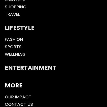
SHOPPING
TRAVEL
LIFESTYLE
FASHION
SPORTS
WELLNESS
ENTERTAINMENT
MORE
OUR IMPACT
CONTACT US