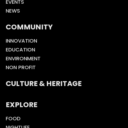
EVENTS
NEWS
COMMUNITY
INNOVATION
EDUCATION
ENVIRONMENT
NON PROFIT
CULTURE & HERITAGE
EXPLORE
FOOD
NIGHTLIFE