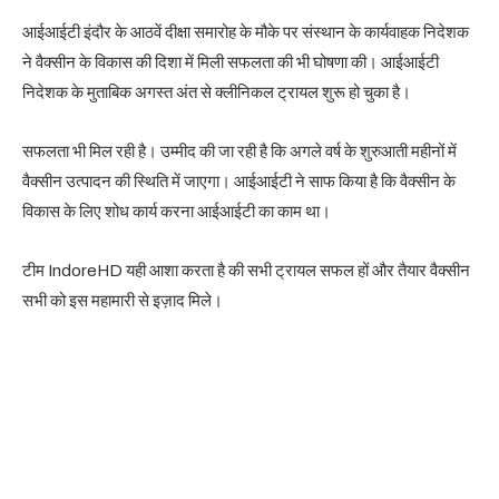
आईआईटी इंदौर के आठवें दीक्षा समारोह के मौके पर संस्थान के कार्यवाहक निदेशक
ने वैक्सीन के विकास की दिशा में मिली सफलता की भी घोषणा की। आईआईटी
निदेशक के मुताबिक अगस्त अंत से क्लीनिकल ट्रायल शुरू हो चुका है।
सफलता भी मिल रही है। उम्मीद की जा रही है कि अगले वर्ष के शुरुआती महीनों में
वैक्सीन उत्पादन की स्थिति में जाएगा। आईआईटी ने साफ किया है कि वैक्सीन के
विकास के लिए शोध कार्य करना आईआईटी का काम था।
टीम IndoreHD यही आशा करता है की सभी ट्रायल सफल हों और तैयार वैक्सीन
सभी को इस महामारी से इज़ाद मिले।