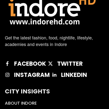
Get the latest fashion, food, nightlife, lifestyle,
academies and events in Indore
FACEBOOK
TWITTER
INSTAGRAM
LINKEDIN
CITY INSIGHTS
ABOUT INDORE