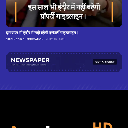
इस साल भी इंदौर में नहीं बढ़ेगी प्रॉपर्टी गाइडलाइन।
BUSINESS & INNOVATION
JULY 29, 2021