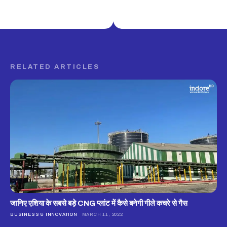
RELATED ARTICLES
जानिए एशिया के सबसे बड़े CNG प्लांट में कैसे बनेगी गीले कचरे से गैस
BUSINESS & INNOVATION
MARCH 11, 2022