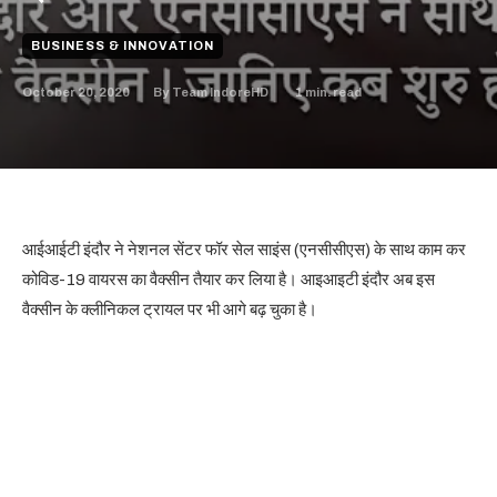
BUSINESS & INNOVATION
October 20, 2020
1
min. read
By
Team IndoreHD
आईआईटी इंदौर ने नेशनल सेंटर फॉर सेल साइंस (एनसीसीएस) के साथ काम कर
कोविड-19 वायरस का वैक्सीन तैयार कर लिया है। आइआइटी इंदौर अब इस
वैक्सीन के क्लीनिकल ट्रायल पर भी आगे बढ़ चुका है।