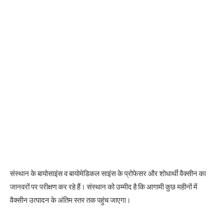
संस्थान के बायोसाइंस व बायोमेडिकल साइंस के प्रोफेसर और शोधार्थी वैक्सीन का
जानवरों पर परीक्षण कर रहे हैं। संस्थान को उम्मीद है कि आगामी कुछ महीनों में
वैक्सीन उत्पादन के अंतिम स्तर तक पहुंच जाएगा।