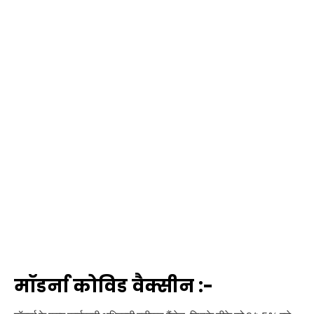
मॉडर्ना कोविड वैक्सीन :-