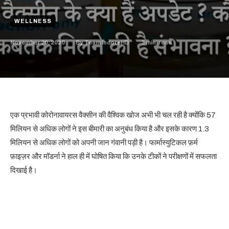
WELLNESS
November 20, 2020
3
min. read
By
Team IndoreHD
एक प्रभावी कोरोनावायरस वैक्सीन की वैश्विक खोज अभी भी चल रही है क्योंकि 57
मिलियन से अधिक लोगों ने इस बीमारी का अनुबंध किया है और इसके कारण 1.3
मिलियन से अधिक लोगों को अपनी जान गंवानी पड़ी है। फार्मास्युटिकल फ़र्म
फ़ाइज़र और मॉडर्ना ने हाल ही में घोषित किया कि उनके टीकों ने परीक्षणों में सफलता
दिखाई है।