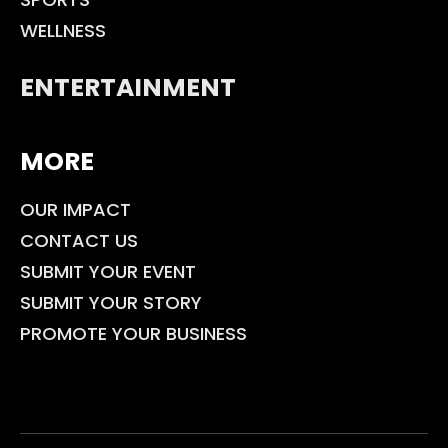
WELLNESS
ENTERTAINMENT
MORE
OUR IMPACT
CONTACT US
SUBMIT YOUR EVENT
SUBMIT YOUR STORY
PROMOTE YOUR BUSINESS