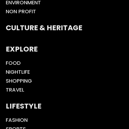
ENVIRONMENT
NON PROFIT
CULTURE & HERITAGE
EXPLORE
FOOD
NIGHTLIFE
SHOPPING
TRAVEL
LIFESTYLE
FASHION
SPORTS