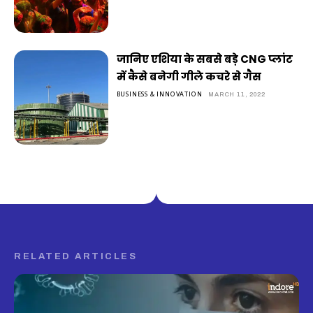
जानिए एशिया के सबसे बड़े CNG प्लांट
में कैसे बनेगी गीले कचरे से गैस
BUSINESS & INNOVATION
MARCH 11, 2022
RELATED ARTICLES