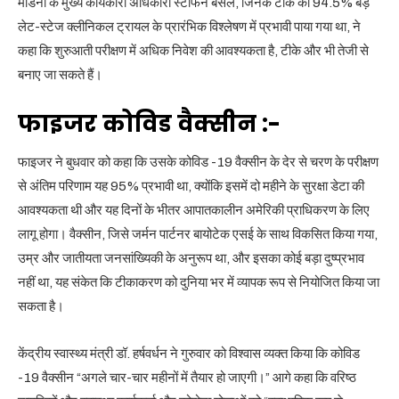
मॉडर्ना के मुख्य कार्यकारी अधिकारी स्टीफन बैंसेल, जिनके टीके को 94.5% बड़े
लेट-स्टेज क्लीनिकल ट्रायल के प्रारंभिक विश्लेषण में प्रभावी पाया गया था, ने
कहा कि शुरुआती परीक्षण में अधिक निवेश की आवश्यकता है, टीके और भी तेजी से
बनाए जा सकते हैं।
फाइजर कोविड वैक्सीन :-
फाइजर ने बुधवार को कहा कि उसके कोविड -19 वैक्सीन के देर से चरण के परीक्षण
से अंतिम परिणाम यह 95% प्रभावी था, क्योंकि इसमें दो महीने के सुरक्षा डेटा की
आवश्यकता थी और यह दिनों के भीतर आपातकालीन अमेरिकी प्राधिकरण के लिए
लागू होगा। वैक्सीन, जिसे जर्मन पार्टनर बायोटेक एसई के साथ विकसित किया गया,
उम्र और जातीयता जनसांख्यिकी के अनुरूप था, और इसका कोई बड़ा दुष्प्रभाव
नहीं था, यह संकेत कि टीकाकरण को दुनिया भर में व्यापक रूप से नियोजित किया जा
सकता है।
केंद्रीय स्वास्थ्य मंत्री डॉ. हर्षवर्धन ने गुरुवार को विश्वास व्यक्त किया कि कोविड
-19 वैक्सीन “अगले चार-चार महीनों में तैयार हो जाएगी।” आगे कहा कि वरिष्ठ