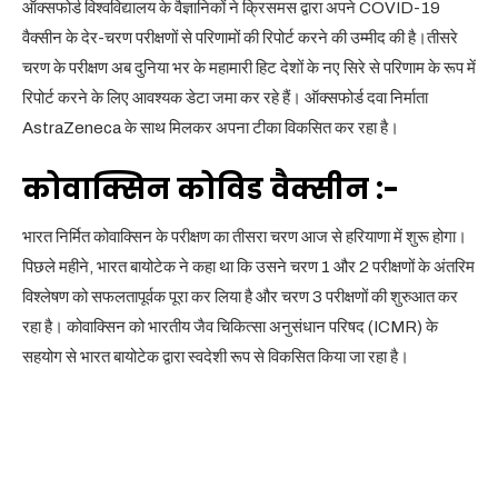
ऑक्सफोर्ड विश्वविद्यालय के वैज्ञानिकों ने क्रिसमस द्वारा अपने COVID-19
वैक्सीन के देर-चरण परीक्षणों से परिणामों की रिपोर्ट करने की उम्मीद की है।तीसरे
चरण के परीक्षण अब दुनिया भर के महामारी हिट देशों के नए सिरे से परिणाम के रूप में
रिपोर्ट करने के लिए आवश्यक डेटा जमा कर रहे हैं। ऑक्सफोर्ड दवा निर्माता
AstraZeneca के साथ मिलकर अपना टीका विकसित कर रहा है।
कोवाक्सिन कोविड वैक्सीन :-
भारत निर्मित कोवाक्सिन के परीक्षण का तीसरा चरण आज से हरियाणा में शुरू होगा।
पिछले महीने, भारत बायोटेक ने कहा था कि उसने चरण 1 और 2 परीक्षणों के अंतरिम
विश्लेषण को सफलतापूर्वक पूरा कर लिया है और चरण 3 परीक्षणों की शुरुआत कर
रहा है। कोवाक्सिन को भारतीय जैव चिकित्सा अनुसंधान परिषद (ICMR) के
सहयोग से भारत बायोटेक द्वारा स्वदेशी रूप से विकसित किया जा रहा है।