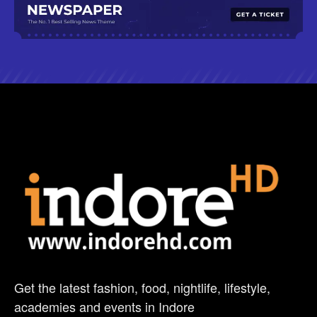
Get the latest fashion, food, nightlife, lifestyle,
academies and events in Indore