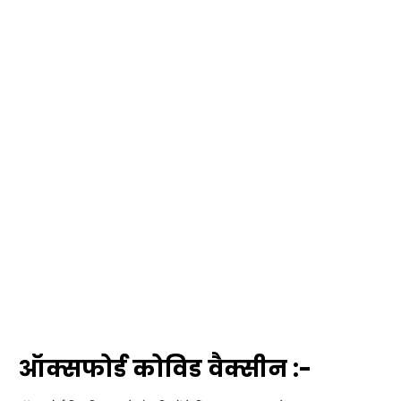
ऑक्सफोर्ड कोविड वैक्सीन :-