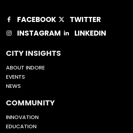
FACEBOOK
TWITTER
INSTAGRAM
LINKEDIN
CITY INSIGHTS
ABOUT INDORE
EVENTS
NEWS
COMMUNITY
INNOVATION
EDUCATION