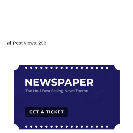
Post Views:
296