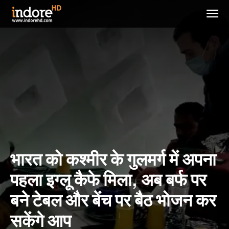
भारत को कश्मीर के गुलमर्ग में अपना
पहला इग्लू कैफे मिला, अब बर्फ पर
बने टेबल और बेंच पर बैठ भोजन कर
सकेंगे आप