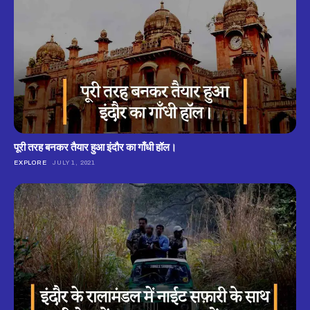
पूरी तरह बनकर तैयार हुआ इंदौर का गाँधी हॉल।
EXPLORE
JULY 1, 2021