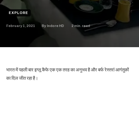
EXPLORE
February 1, 2021
2
min. read
By
Indore HD
भारत में पहली बार इग्लू कैफे एक एक तरह का अनुभव है और बर्फ रेस्तरां आगंतुकों
का दिल जीत रहा है।