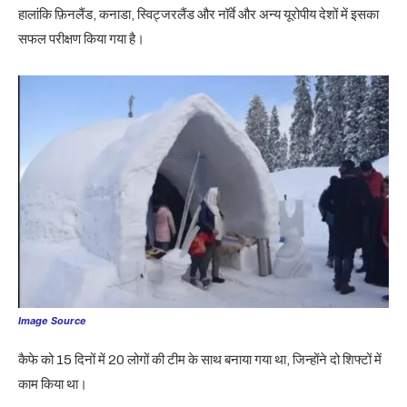
हालांकि फ़िनलैंड, कनाडा, स्विट्जरलैंड और नॉर्वे और अन्य यूरोपीय देशों में इसका
सफल परीक्षण किया गया है।
Image Source
कैफे को 15 दिनों में 20 लोगों की टीम के साथ बनाया गया था, जिन्होंने दो शिफ्टों में
काम किया था।