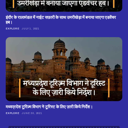
इंदौर के रालामंडल में नाईट सफ़ारी के साथ उमरीखेड़ा में बनाया जाएगा एडवेंचर
हब।
EXPLORE
JULY 1, 2021
मध्यप्रदेश टूरिज़्म विभाग ने टूरिस्ट के लिए ज़ारी किये निर्देश।
EXPLORE
JUNE 30, 2021