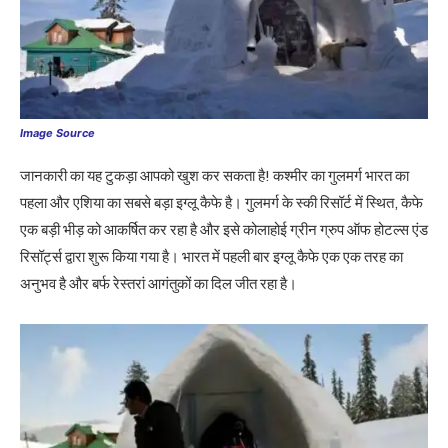
Image Source
जानकारी का यह टुकड़ा आपको खुश कर सकता है! कश्मीर का गुलमर्ग भारत का
पहला और एशिया का सबसे बड़ा इग्लू कैफे है। गुलमर्ग के स्की रिसॉर्ट में स्थित, कैफे
एक बड़ी भीड़ को आकर्षित कर रहा है और इसे कोलाहोई ग्रीन ग्रुप ऑफ होटल्स एंड
रिसॉर्ट्स द्वारा शुरू किया गया है। भारत में पहली बार इग्लू कैफे एक एक तरह का
अनुभव है और बर्फ रेस्तरां आगंतुकों का दिल जीत रहा है।