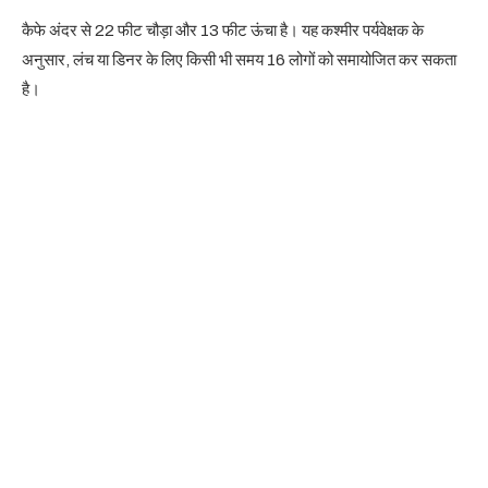
कैफे अंदर से 22 फीट चौड़ा और 13 फीट ऊंचा है। यह कश्मीर पर्यवेक्षक के
अनुसार, लंच या डिनर के लिए किसी भी समय 16 लोगों को समायोजित कर सकता
है।