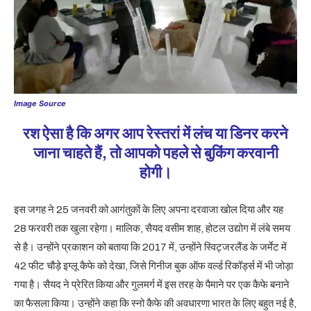
Image Source
रश ऐसा है कि अगर आप रेस्तरां में लंच या डिनर करने
जाना चाहते हैं, तो आपको पहले से बुकिंग करवानी
होगी।
इस जगह ने 25 जनवरी को आगंतुकों के लिए अपना दरवाजा खोल दिया और यह
28 फरवरी तक खुला रहेगा। मालिक, सैयद वसीम शाह, होटल उद्योग में लंबे समय
से है। उन्होंने प्रकाशन को बताया कि 2017 में, उन्होंने स्विट्जरलैंड के जर्मेट में
42 फीट चौड़े इग्लू कैफे को देखा, जिसे गिनीज बुक ऑफ वर्ल्ड रिकॉर्ड्स में भी जोड़ा
गया है। सैयद ने प्रेरित किया और गुलमर्ग में इस तरह के पैमाने पर एक कैफे बनाने
का फैसला किया। उन्होंने कहा कि स्नो कैफे की अवधारणा भारत के लिए बहुत नई है,