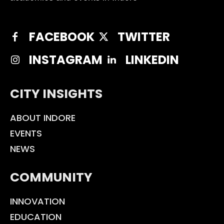
FACEBOOK
TWITTER
INSTAGRAM
LINKEDIN
CITY INSIGHTS
ABOUT INDORE
EVENTS
NEWS
COMMUNITY
INNOVATION
EDUCATION