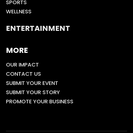
SPORTS
WELLNESS
ENTERTAINMENT
MORE
OUR IMPACT
CONTACT US
SUBMIT YOUR EVENT
SUBMIT YOUR STORY
PROMOTE YOUR BUSINESS