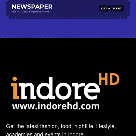
Get the latest fashion, food, nightlife, lifestyle,
academies and events in Indore