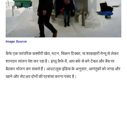
Image Source
कैफे एक पारंपरिक कश्मीरी खेत, मटन, चिकन टिक्का, या शाकाहारी मेन्यू से लेकर
शानदार व्यंजन पेश कर रहा है। इग्लू कैफे में, आप बर्फ से बने टेबल और बेंच पर
बैठकर भोजन कर सकते हैं। आउटलुक इंडिया के अनुसार, आगंतुकों को जगह और
खाने और सेटअप दोनों की प्रशंसा करना पसंद है।