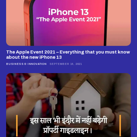
The Apple Event 2021 – Everything that you must know
about the new iPhone 13
BUSINESS & INNOVATION
SEPTEMBER 16, 2021