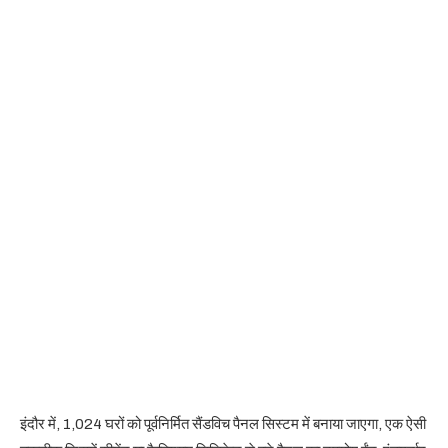
इंदौर में, 1,024 घरों को पूर्वनिर्मित सैंडविच पैनल सिस्टम में बनाया जाएगा, एक ऐसी