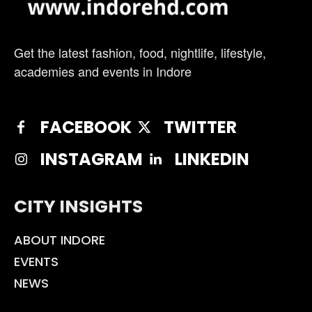
Get the latest fashion, food, nightlife, lifestyle,
academies and events in Indore
FACEBOOK
TWITTER
INSTAGRAM
LINKEDIN
CITY INSIGHTS
ABOUT INDORE
EVENTS
NEWS