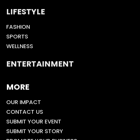
LIFESTYLE
FASHION
SPORTS
WELLNESS
ENTERTAINMENT
MORE
OUR IMPACT
CONTACT US
SUBMIT YOUR EVENT
SUBMIT YOUR STORY