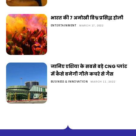
भारत की 7 अनोखी विश्व प्रसिद्ध होली
ENTERTAINMENT
MARCH 17, 2022
जानिए एशिया के सबसे बड़े CNG प्लांट
में कैसे बनेगी गीले कचरे से गैस
BUSINESS & INNOVATION
MARCH 11, 2022