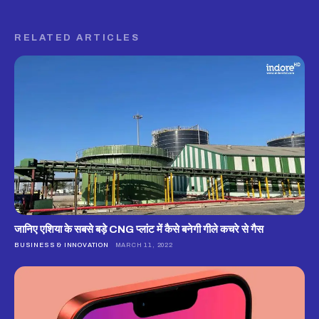
RELATED ARTICLES
जानिए एशिया के सबसे बड़े CNG प्लांट में कैसे बनेगी गीले कचरे से गैस
BUSINESS & INNOVATION
MARCH 11, 2022