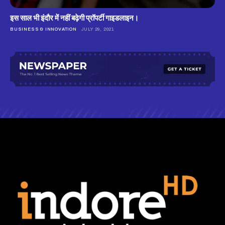
इस साल भी इंदौर में नहीं बढ़ेगी प्रॉपर्टी गाइडलाइन।
BUSINESS & INNOVATION
JULY 29, 2021