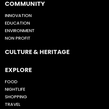
COMMUNITY
INNOVATION
EDUCATION
ENVIRONMENT
NON PROFIT
CULTURE & HERITAGE
EXPLORE
FOOD
NIGHTLIFE
SHOPPING
TRAVEL