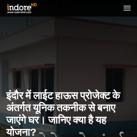
इंदौर में लाईट हाऊस प्रोजेक्ट के
अंतर्गत यूनिक तकनीक से बनाए
जाएंगे घर। जानिए क्या है यह
योजना?