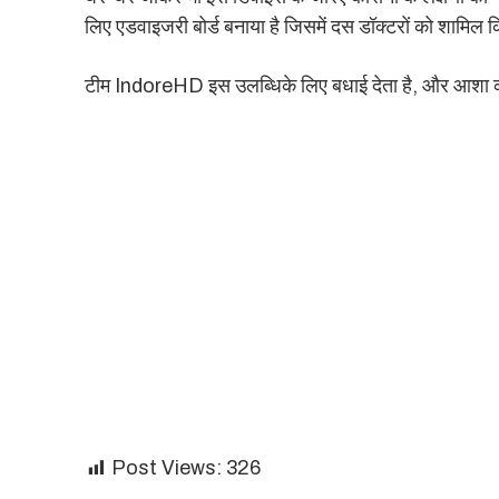
लिए एडवाइजरी बोर्ड बनाया है जिसमें दस डॉक्टरों को शामिल 
टीम IndoreHD इस उलब्धिके लिए बधाई देता है, और आशा करता
Post Views:
326