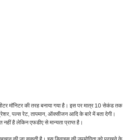
रामीटर मॉनिटर की तरह बनाया गया है। इस पर मात्र 10 सेकंड तक
्रेशर, पल्स रेट, तापमान, ऑक्सीजन आदि के बारे में बता देगी।
 नहीं है लेकिन एफडीए से मान्यता प्राप्त है।
 पहचान की जा सकती है। इस डिवाइस की उपयोगिता काे परखने के