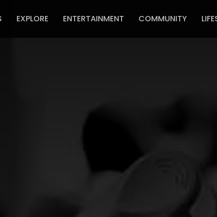
S
EXPLORE
ENTERTAINMENT
COMMUNITY
LIFE