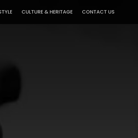
STYLE
CULTURE & HERITAGE
CONTACT US