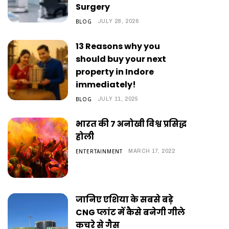
Surgery
BLOG
JULY 28, 2026
13 Reasons why you
should buy your next
property in Indore
immediately!
BLOG
JULY 11, 2025
भारत की 7 अनोखी विश्व प्रसिद्ध
होली
ENTERTAINMENT
MARCH 17, 2022
जानिए एशिया के सबसे बड़े
CNG प्लांट में कैसे बनेगी गीले
कचरे से गैस