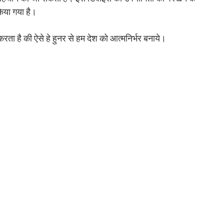
किया गया है।
 है की ऐसे हे हुनर से हम देश को आत्मनिर्भर बनाये।