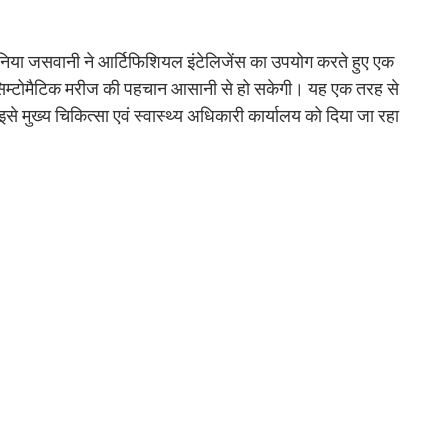
निया जसवानी ने आर्टिफिशियल इंटेलिजेंस का उपयोग करते हुए एक
ए-सिम्टोमैटिक मरीज की पहचान आसानी से हो सकेगी। यह एक तरह से
से मुख्य चिकित्सा एवं स्वास्थ्य अधिकारी कार्यालय को दिया जा रहा