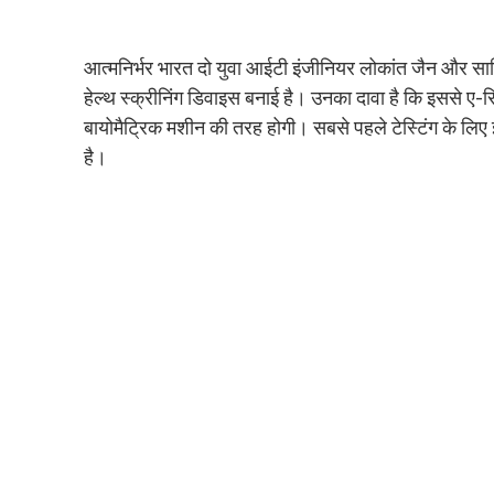
आत्मनिर्भर भारत दो युवा आईटी इंजीनियर लोकांत जैन और सा
हेल्थ स्क्रीनिंग डिवाइस बनाई है। उनका दावा है कि इससे 
बायोमैट्रिक मशीन की तरह होगी। सबसे पहले टेस्टिंग के लिए इ
है।