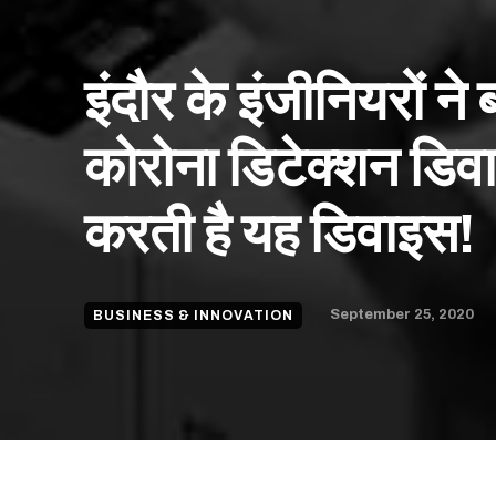
इंदौर के इंजीनियरों ने
कोरोना डिटेक्शन डिव
करती है यह डिवाइस!
September 25, 2020
BUSINESS & INNOVATION