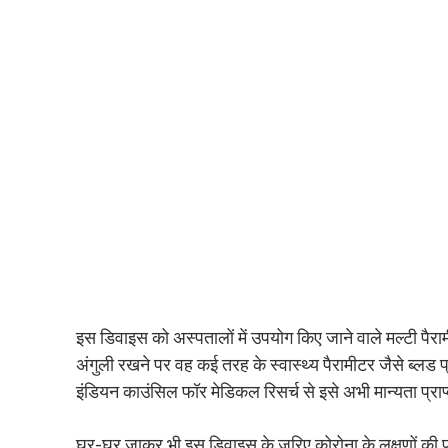
इस डिवाइस को अस्पतालों में उपयोग किए जाने वाले मल्टी पै
अंगुली रखने पर वह कई तरह के स्वास्थ्य पैरामीटर जैसे ब्लड प
इंडियन काउंसिल फॉर मेडिकल रिसर्च से इसे अभी मान्यता प्राप्त
घर-घर जाकर भी इस डिवाइस के जरिए कोरोना के लक्षणों की