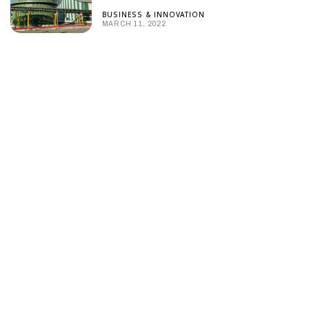
BUSINESS & INNOVATION
MARCH 11, 2022