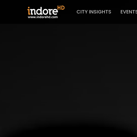
CITY INSIGHTS
EVENT