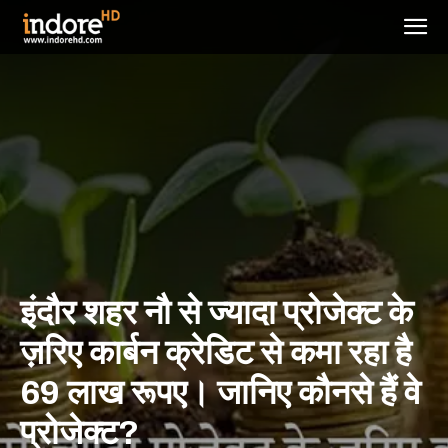
इंदौर शहर नौ से ज्यादा प्रोजेक्ट के
ज़रिए कार्बन क्रेडिट से कमा रहा है
69 लाख रूपए। जानिए कौनसे हैं वे
प्रोजेक्ट?