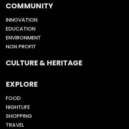
COMMUNITY
INNOVATION
EDUCATION
ENVIRONMENT
NON PROFIT
CULTURE & HERITAGE
EXPLORE
FOOD
NIGHTLIFE
SHOPPING
TRAVEL