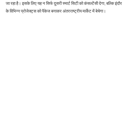
जा रहा है। इसके लिए यह न सिर्फ दूसरी स्मार्ट सिटी को कंसल्टेंसी देगा, बल्कि इंदौर
के विभिन्न प्रोजेक्ट्स को पैकेज बनाकर अंतरराष्ट्रीय मार्केट में बेचेगा।