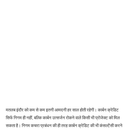
मतलब इंदौर को कम से कम इतनी आमदनी हर साल होती रहेगी। कार्बन क्रेडिट
सिर्फ निगम ही नहीं, बल्कि कार्बन उत्सर्जन रोकने वाले किसी भी प्रोजेक्ट को मिल
सकता है। निगम कचरा प्रबंधन की ही तरह कार्बन क्रेडिट की भी कंसल्टेंसी करने