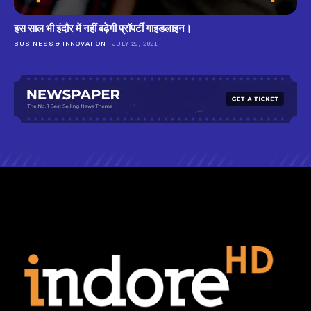
इस साल भी इंदौर में नहीं बढ़ेगी प्रॉपर्टी गाइडलाइन।
BUSINESS & INNOVATION
JULY 29, 2021