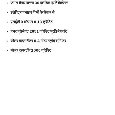
जंगल तैयार करना 30 क्रेडिट प्रति हेक्टेयर
इलेक्ट्रिक वाहन किमी के हिसाब से
एलईडी 9 वॉट पर 0.13 क्रेडिट
पावर प्रोजेक्ट 2051 क्रेडिट प्रति मेगावॉट
सोलर वाटर हीटर 0.4 मीटर प्रति वर्गमीटर
सोलर रूफ टॉप 1600 क्रेडिट