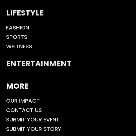
LIFESTYLE
FASHION
SPORTS
WELLNESS
ENTERTAINMENT
MORE
OUR IMPACT
CONTACT US
SUBMIT YOUR EVENT
SUBMIT YOUR STORY