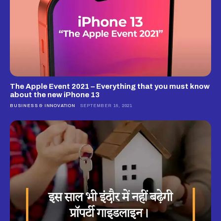
The Apple Event 2021 – Everything that you must know
about the new iPhone 13
BUSINESS & INNOVATION
SEPTEMBER 16, 2021