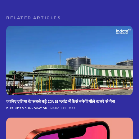
RELATED ARTICLES
जानिए एशिया के सबसे बड़े CNG प्लांट में कैसे बनेगी गीले कचरे से गैस
BUSINESS & INNOVATION
MARCH 11, 2022