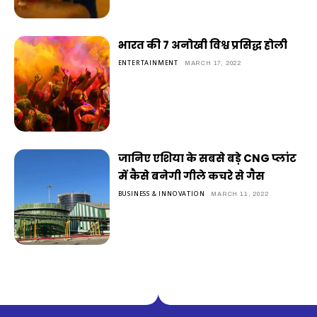
भारत की 7 अनोखी विश्व प्रसिद्ध होली
ENTERTAINMENT
MARCH 17, 2022
जानिए एशिया के सबसे बड़े CNG प्लांट
में कैसे बनेगी गीले कचरे से गैस
BUSINESS & INNOVATION
MARCH 11, 2022