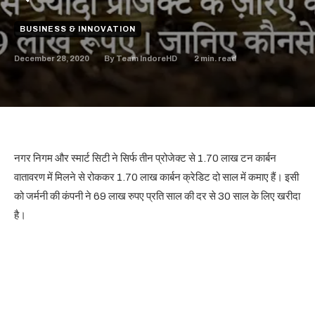
BUSINESS & INNOVATION
December 28, 2020
2
min. read
By
Team IndoreHD
नगर निगम और स्मार्ट सिटी ने सिर्फ तीन प्रोजेक्ट से 1.70 लाख टन कार्बन
वातावरण में मिलने से रोककर 1.70 लाख कार्बन क्रेडिट दो साल में कमाए हैं। इसी
को जर्मनी की कंपनी ने 69 लाख रुपए प्रति साल की दर से 30 साल के लिए खरीदा
है।