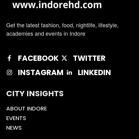
Get the latest fashion, food, nightlife, lifestyle,
academies and events in Indore
FACEBOOK
TWITTER
INSTAGRAM
LINKEDIN
CITY INSIGHTS
ABOUT INDORE
EVENTS
NEWS