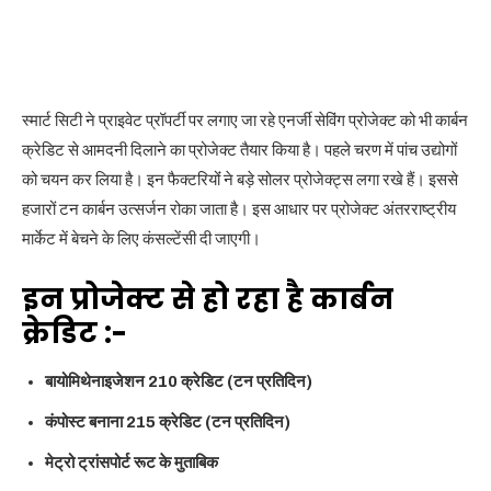
स्मार्ट सिटी ने प्राइवेट प्रॉपर्टी पर लगाए जा रहे एनर्जी सेविंग प्रोजेक्ट को भी कार्बन
क्रेडिट से आमदनी दिलाने का प्रोजेक्ट तैयार किया है। पहले चरण में पांच उद्योगों
को चयन कर लिया है। इन फैक्टरियोंं ने बड़े सोलर प्रोजेक्ट्स लगा रखे हैं। इससे
हजारों टन कार्बन उत्सर्जन रोका जाता है। इस आधार पर प्रोजेक्ट अंतरराष्ट्रीय
मार्केट में बेचने के लिए कंसल्टेंसी दी जाएगी।
इन प्रोजेक्ट से हो रहा है कार्बन
क्रेडिट :-
बायोमिथेनाइजेशन 210 क्रेडिट (टन प्रतिदिन)
कंपोस्ट बनाना 215 क्रेडिट (टन प्रतिदिन)
मेट्रो ट्रांसपोर्ट रूट के मुताबिक