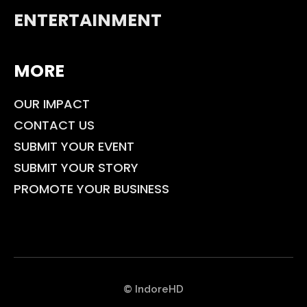
ENTERTAINMENT
MORE
OUR IMPACT
CONTACT US
SUBMIT YOUR EVENT
SUBMIT YOUR STORY
PROMOTE YOUR BUSINESS
© IndoreHD