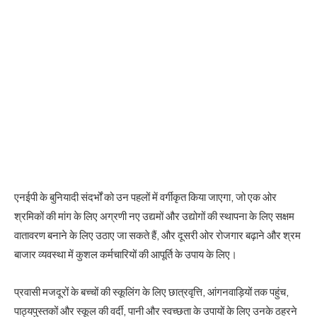
एनईपी के बुनियादी संदर्भों को उन पहलों में वर्गीकृत किया जाएगा, जो एक ओर
श्रमिकों की मांग के लिए अग्रणी नए उद्यमों और उद्योगों की स्थापना के लिए सक्षम
वातावरण बनाने के लिए उठाए जा सकते हैं, और दूसरी ओर रोजगार बढ़ाने और श्रम
बाजार व्यवस्था में कुशल कर्मचारियों की आपूर्ति के उपाय के लिए।
प्रवासी मजदूरों के बच्चों की स्कूलिंग के लिए छात्रवृत्ति, आंगनवाड़ियों तक पहुंच,
पाठ्यपुस्तकों और स्कूल की वर्दी, पानी और स्वच्छता के उपायों के लिए उनके ठहरने