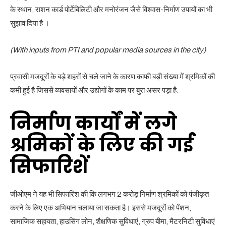
के स्थान, राशन कार्ड पोर्टेबिलिटी और मनोरंजन जैसे विश्वास-निर्माण उपायों का भी
सुझाव दिया है ।
(With inputs from PTI and popular media sources in the city)
प्रवासी मजदूरों के बड़े शहरों से चले जाने के कारण काफी बड़ी संख्या में श्रमिकों की
कमी हुई है जिससे व्यवसायों और उद्योगों के काम पर बुरा असर पड़ा है.
निर्माण कार्यों में लगे
श्रमिकों के लिए की गई
सिफारिशें
जीओएम ने यह भी सिफारिश की कि लगभग 2 करोड़ निर्माण श्रमिकों को पंजीकृत
करने के लिए एक अभियान चलाया जा सकता है। इससे मजदूरों को पेंशन,
सामाजिक सहायता, हाउसिंग लोन, शैक्षणिक सुविधाएं, ग्रुप बीमा, मैटरनिटी सुविधाएं