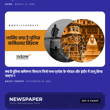
NEWS
MARCH 11, 2022
क्‍या है पुलिस कमिश्‍नर सिस्‍टम जिसे मध्‍य प्रदेश के भोपाल और इंदौर में लागू किया
जाएगा ?
ABOUT INDORE
NOVEMBER 29, 2021