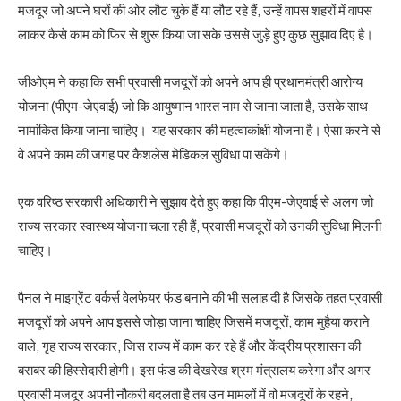
मजदूर जो अपने घरों की ओर लौट चुके हैं या लौट रहे हैं, उन्हें वापस शहरों में वापस
लाकर कैसे काम को फिर से शुरू किया जा सके उससे जुड़े हुए कुछ सुझाव दिए है।
जीओएम ने कहा कि सभी प्रवासी मजदूरों को अपने आप ही प्रधानमंत्री आरोग्य
योजना (पीएम-जेएवाई) जो कि आयुष्मान भारत नाम से जाना जाता है, उसके साथ
नामांकित किया जाना चाहिए। यह सरकार की महत्वाकांक्षी योजना है। ऐसा करने से
वे अपने काम की जगह पर कैशलेस मेडिकल सुविधा पा सकेंगे।
एक वरिष्ठ सरकारी अधिकारी ने सुझाव देते हुए कहा कि पीएम-जेएवाई से अलग जो
राज्य सरकार स्वास्थ्य योजना चला रही हैं, प्रवासी मजदूरों को उनकी सुविधा मिलनी
चाहिए।
पैनल ने माइग्रेंट वर्कर्स वेलफेयर फंड बनाने की भी सलाह दी है जिसके तहत प्रवासी
मजदूरों को अपने आप इससे जोड़ा जाना चाहिए जिसमें मजदूरों, काम मुहैया कराने
वाले, गृह राज्य सरकार, जिस राज्य में काम कर रहे हैं और केंद्रीय प्रशासन की
बराबर की हिस्सेदारी होगी। इस फंड की देखरेख श्रम मंत्रालय करेगा और अगर
प्रवासी मजदूर अपनी नौकरी बदलता है तब उन मामलों में वो मजदूरों के रहने,