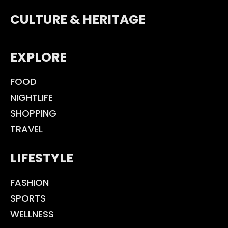
CULTURE & HERITAGE
EXPLORE
FOOD
NIGHTLIFE
SHOPPING
TRAVEL
LIFESTYLE
FASHION
SPORTS
WELLNESS