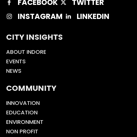
FACEBOOK
TWITTER
INSTAGRAM
LINKEDIN
CITY INSIGHTS
ABOUT INDORE
EVENTS
NEWS
COMMUNITY
INNOVATION
EDUCATION
ENVIRONMENT
NON PROFIT