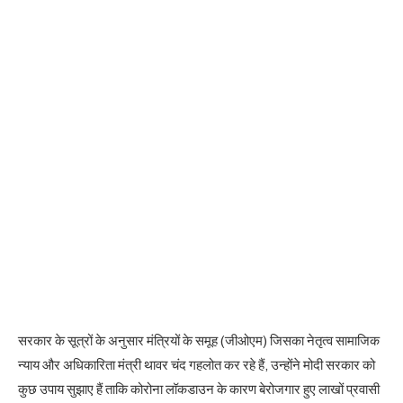
सरकार के सूत्रों के अनुसार मंत्रियों के समूह (जीओएम) जिसका नेतृत्व सामाजिक
न्याय और अधिकारिता मंत्री थावर चंद गहलोत कर रहे हैं, उन्होंने मोदी सरकार को
कुछ उपाय सुझाए हैं ताकि कोरोना लॉकडाउन के कारण बेरोजगार हुए लाखों प्रवासी