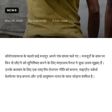
NEWS
May 28, 2020
6
min. read
By
Indore HD
कोरोनावायरस के चलते कई मजदुर अपने गांव वापस चले गए। मजदूरों के काम पर
फिर से लौटने को सुनिश्चित करने के लिए मंत्रालय पैनल ने कुछ उपाय सुझाए हैं।
उनके कल्याण के लिए एक राष्ट्रीय रोजगार नीति को बनाना, माइग्रेंट वर्कर्स
वेलफेयर फंड बनाना और उन्हें आयुष्मान भारत के साथ जोड़ना शामिल है।