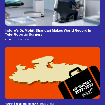
Indore’s Dr. Mohit Bhandari Makes World Record In
Tele-Robotic Surgery
BLOG
JULY 28, 2026
मध्य प्रदेश सरकार का बजट-2022-23