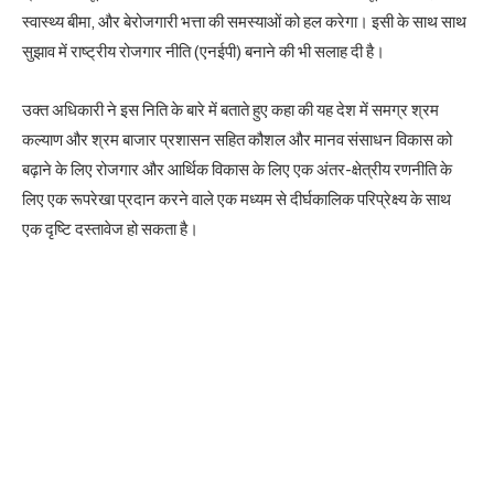
स्वास्थ्य बीमा, और बेरोजगारी भत्ता की समस्याओं को हल करेगा। इसी के साथ साथ
सुझाव में राष्ट्रीय रोजगार नीति (एनईपी) बनाने की भी सलाह दी है।
उक्त अधिकारी ने इस निति के बारे में बताते हुए कहा की यह देश में समग्र श्रम
कल्याण और श्रम बाजार प्रशासन सहित कौशल और मानव संसाधन विकास को
बढ़ाने के लिए रोजगार और आर्थिक विकास के लिए एक अंतर-क्षेत्रीय रणनीति के
लिए एक रूपरेखा प्रदान करने वाले एक मध्यम से दीर्घकालिक परिप्रेक्ष्य के साथ
एक दृष्टि दस्तावेज हो सकता है।