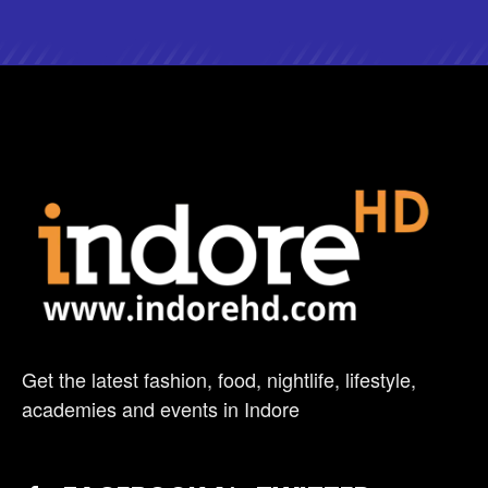
Get the latest fashion, food, nightlife, lifestyle,
academies and events in Indore