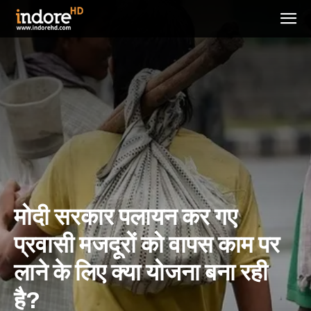
मोदी सरकार पलायन कर गए
प्रवासी मजदूरों को वापस काम पर
लाने के लिए क्या योजना बना रही
है?