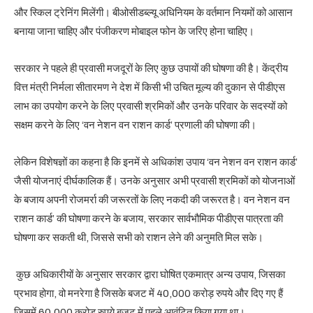
और स्किल ट्रेनिंग मिलेंगी। बीओसीडब्ल्यू अधिनियम के वर्तमान नियमों को आसान
बनाया जाना चाहिए और पंजीकरण मोबाइल फोन के जरिए होना चाहिए।
सरकार ने पहले ही प्रवासी मजदूरों के लिए कुछ उपायों की घोषणा की है। केंद्रीय
वित्त मंत्री निर्मला सीतारमण ने देश में किसी भी उचित मूल्य की दुकान से पीडीएस
लाभ का उपयोग करने के लिए प्रवासी श्रमिकों और उनके परिवार के सदस्यों को
सक्षम करने के लिए ‘वन नेशन वन राशन कार्ड’ प्रणाली की घोषणा की।
लेकिन विशेषज्ञों का कहना है कि इनमें से अधिकांश उपाय ‘वन नेशन वन राशन कार्ड’
जैसी योजनाएं दीर्घकालिक हैं। उनके अनुसार अभी प्रवासी श्रमिकों को योजनाओं
के बजाय अपनी रोजमर्रा की जरूरतों के लिए नकदी की जरूरत है। वन नेशन वन
राशन कार्ड’ की घोषणा करने के बजाय, सरकार सार्वभौमिक पीडीएस पात्रता की
घोषणा कर सकती थी, जिससे सभी को राशन लेने की अनुमति मिल सके।
कुछ अधिकारीयों के अनुसार सरकार द्वारा घोषित एकमात्र अन्य उपाय, जिसका
प्रभाव होगा, वो मनरेगा है जिसके बजट में 40,000 करोड़ रुपये और दिए गए हैं
जिसमें 60,000 करोड़ रुपये बजट में पहले आवंटित किया गया था।