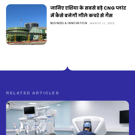
जानिए एशिया के सबसे बड़े CNG प्लांट
में कैसे बनेगी गीले कचरे से गैस
BUSINESS & INNOVATION
MARCH 11, 2022
RELATED ARTICLES