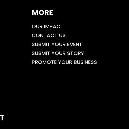
MORE
OUR IMPACT
CONTACT US
SUBMIT YOUR EVENT
SUBMIT YOUR STORY
PROMOTE YOUR BUSINESS
T