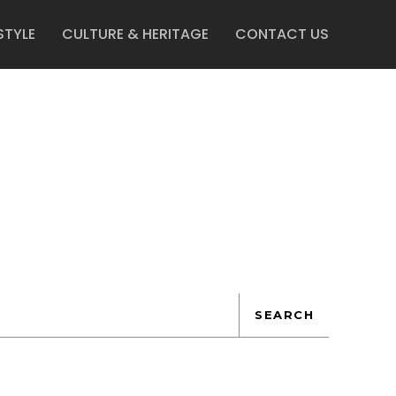
STYLE
CULTURE & HERITAGE
CONTACT US
SEARCH