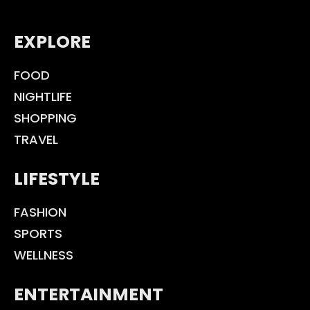
EXPLORE
FOOD
NIGHTLIFE
SHOPPING
TRAVEL
LIFESTYLE
FASHION
SPORTS
WELLNESS
ENTERTAINMENT