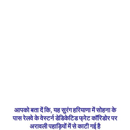
आपको बता दें कि, यह सुरंग हरियाणा में सोहना के
पास रेलवे के वेस्टर्न डेडिकेटिड फ्रेट कॉरिडोर पर
अरावली पहाड़ियों में से काटी गई है