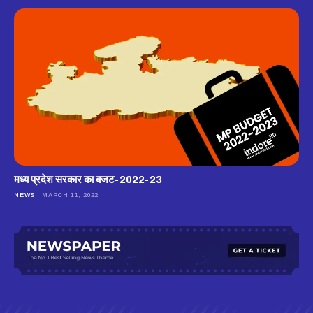
मध्य प्रदेश सरकार का बजट-2022-23
NEWS
MARCH 11, 2022