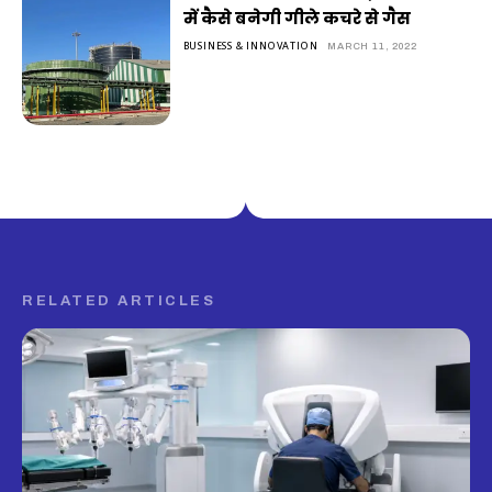
में कैसे बनेगी गीले कचरे से गैस
BUSINESS & INNOVATION
MARCH 11, 2022
RELATED ARTICLES