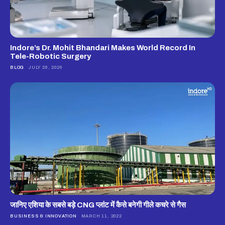
Indore’s Dr. Mohit Bhandari Makes World Record In
Tele-Robotic Surgery
BLOG
JULY 28, 2026
जानिए एशिया के सबसे बड़े CNG प्लांट में कैसे बनेगी गीले कचरे से गैस
BUSINESS & INNOVATION
MARCH 11, 2022