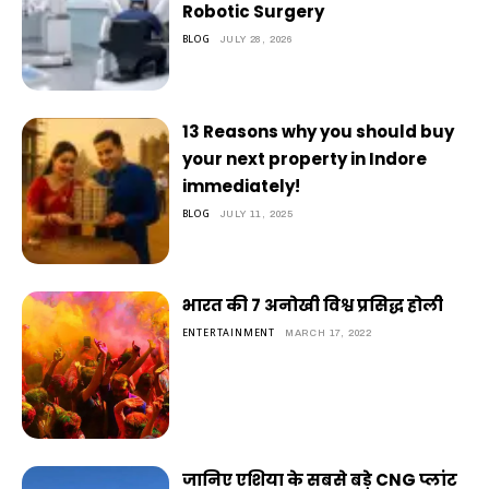
Robotic Surgery
BLOG
JULY 28, 2026
13 Reasons why you should buy
your next property in Indore
immediately!
BLOG
JULY 11, 2025
भारत की 7 अनोखी विश्व प्रसिद्ध होली
ENTERTAINMENT
MARCH 17, 2022
जानिए एशिया के सबसे बड़े CNG प्लांट