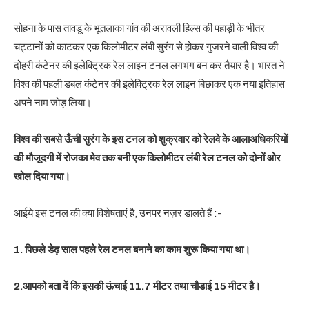
सोहना के पास तावडू के भूतलाका गांव की अरावली हिल्स की पहाड़ी के भीतर
चट्टानों को काटकर एक किलोमीटर लंबी सुरंग से होकर गुजरने वाली विश्व की
दोहरी कंटेनर की इलेक्ट्रिक रेल लाइन टनल लगभग बन कर तैयार है। भारत ने
विश्व की पहली डबल कंटेनर की इलेक्ट्रिक रेल लाइन बिछाकर एक नया इतिहास
अपने नाम जोड़ लिया।
विश्व की सबसे ऊँची सुरंग के इस टनल को शुक्रवार को रेलवे के आलाअधिकरियों
की मौजूदगी में रोजका मेव तक बनी एक किलोमीटर लंबी रेल टनल को दोनों ओर
खोल दिया गया।
आईये इस टनल की क्या विशेषताएं है, उनपर नज़र डालते हैं :-
1. पिछले डेढ़ साल पहले रेल टनल बनाने का काम शुरू किया गया था।
2.आपको बता दें कि इसकी ऊंचाई 11.7 मीटर तथा चौडाई 15 मीटर है।