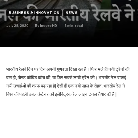
BUSINESS & INNOVATION
NEWS
July 28, 2020
3
min. read
By
Indore HD
भारतीय रेलवे दिन पर दिन अपनी गुणवत्ता दिखा रहा है। फिर भले ही नयी ट्रेनों की
बात हो, पोस्ट कोविड कोच की, या फिर सबसे लम्बी ट्रैन की। भारतीय रेल वाकई
नयी उचाईओं की तरफ बढ़ रहा है| ऐसी ही एक नयी पहल के तेहत, भारतीय रेल ने
विश्व की पहली डबल कंटेनर की इलेक्ट्रिक रेल लाइन टनल तैयार की है |