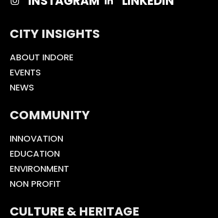
INSTAGRAM
LINKEDIN
CITY INSIGHTS
ABOUT INDORE
EVENTS
NEWS
COMMUNITY
INNOVATION
EDUCATION
ENVIRONMENT
NON PROFIT
CULTURE & HERITAGE