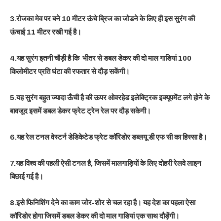
3.रोजका मेव पर बने 10 मीटर ऊंचे ब्रिज का जोडने के लिए ही इस सुरंग की
ऊंचाई 11 मीटर रखी गई है।
4.यह सुरंग इतनी चौड़ी है कि भीतर से डबल डेकर की दो माल गाडियां 100
किलोमीटर प्रति घंटा की रफतार से दौड़ सकेंगी।
5.यह सुरंग बहुत ज्यादा ऊँची है की ऊपर ओवरहेड इलेक्ट्रिक इक्यूपमेंट लगे होने के
बावजूद इसमें डबल डेकर फ्रेट ट्रेन रेल पर दौड़ सकेगी।
6.यह रेल टनल वेस्टर्न डेडिकेटेड फ्रेट कॉरिडोर डब्लयू डी एफ सी का हिस्सा है।
7.यह विश्व की पहली ऐसी टनल है, जिसमें मालगाड़ियाें के लिए दोहरी रेलवे लाइन
बिछाई गई है।
8.इसे फिनिशिंग देने का काम जोर-शोर से चल रहा है। यह देश का पहला ऐसा
कॉरिडोर होगा जिसमें डबल डेकर की दो माल गाडियां एक साथ दौड़ेंगी।