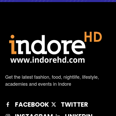
Get the latest fashion, food, nightlife, lifestyle,
academies and events in Indore
FACEBOOK
TWITTER