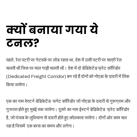
क्यों बनाया गया ये
टनल?
पहले, रेल पटरी पर नेटवर्क पर लोड रहता था, देश में उसी पटरी पर यात्री रेल
चलती थी जिस पर माल गाड़ी चलती थी। देश में दो डेडिकेटेड फ्रेट कॉरिडोर
(Dedicated Freight Corridor) बन रहे हैं दोनों को नोएडा के दादरी में लिंक
किया जायेगा।
एक का नाम वेस्टर्न डेडिकेटेड फगेट कॉरिडोर जो नोएडा के दादरी से गुरूग्राम और
गुजरात होते हुए मुबंई तक जायेगा। दूसरे का नाम ईस्टर्न डेडिकेटेड फ्रेट कॉरिडोर
है, जो पंजाब के लुधियाना से दादरी होते हुए कोलकता जायेगा। दोनों ओर काम चल
रहा है जिसमें एक बरस का समय और लगेगा।