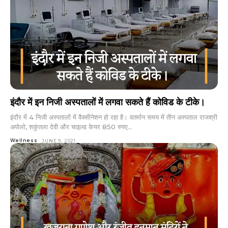
इंदौर में इन निजी अस्पतालों में लगवा सकते हैं कोविड के टीके।
इंदौर में 4 निजी अस्पतालों में वैक्सीनेशन हो रहा है। वतर्मान समय में तीन अस्पताल राजश्री
अपोलो, शकुंतला देवी और चाइल्ड केयर 850 रुपए...
Wellness
JUNE 9, 2021