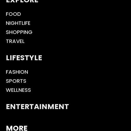
FOOD
NIGHTLIFE
SHOPPING
TRAVEL
LIFESTYLE
FASHION
SPORTS
WELLNESS
ENTERTAINMENT
MORE