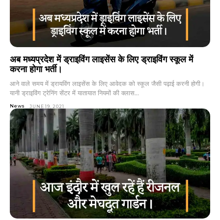
अब मध्यप्रदेश में ड्राइविंग लाइसेंस के लिए ड्राइविंग स्कूल में
करना होगा भर्ती।
आने वाले समय में ड्रायविंग लाइसेंस के लिए आवेदक को स्कूल जैसी पढ़ाई करनी होगी।
यानी ड्राइविंग ट्रेनिंग सेंटर में यातायात नियमों की क्लास...
News
JUNE 19, 2021