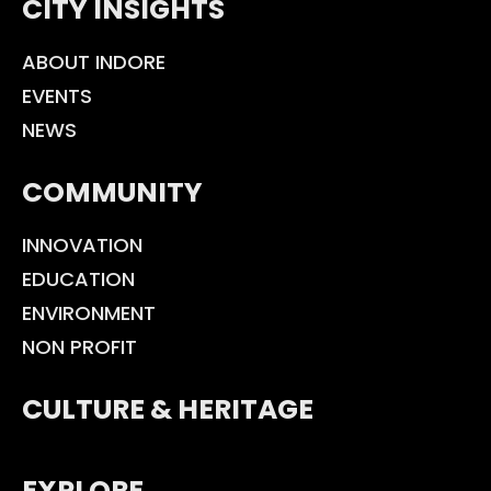
CITY INSIGHTS
ABOUT INDORE
EVENTS
NEWS
COMMUNITY
INNOVATION
EDUCATION
ENVIRONMENT
NON PROFIT
CULTURE & HERITAGE
EXPLORE