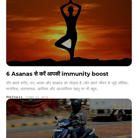
6 Asanas से करें आपकी immunity boost
योग हमारे शरीर, मन, आत्मा और ब्रह्मांड को जोड़ता है।योग हमारे जीवन से जुड़े भौतिक,
मानसिक, भावनात्मक, आत्मिक और आध्यात्मिक पहलू पर भी बहुत...
Wellness
JUNE 22, 2021