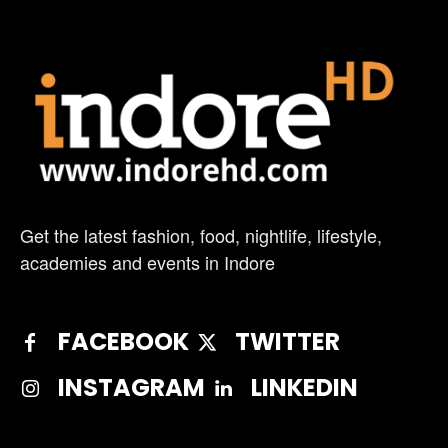
Get the latest fashion, food, nightlife, lifestyle,
academies and events in Indore
FACEBOOK
TWITTER
INSTAGRAM
LINKEDIN