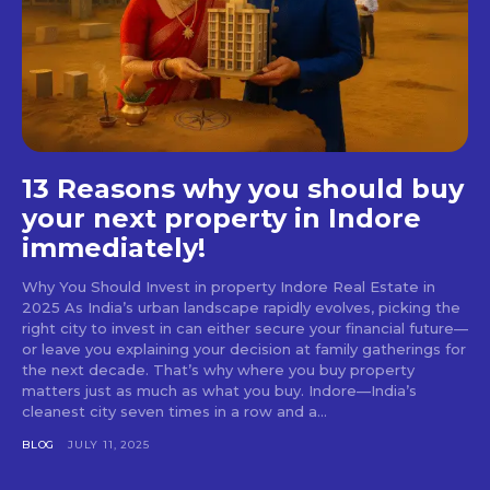
13 Reasons why you should buy
your next property in Indore
immediately!
Why You Should Invest in property Indore Real Estate in
2025 As India’s urban landscape rapidly evolves, picking the
right city to invest in can either secure your financial future—
or leave you explaining your decision at family gatherings for
the next decade. That’s why where you buy property
matters just as much as what you buy. Indore—India’s
cleanest city seven times in a row and a...
BLOG
JULY 11, 2025