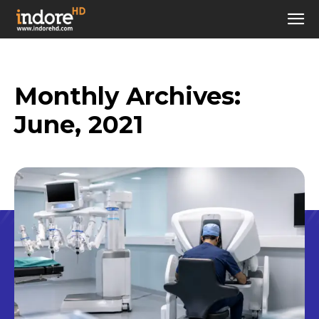
Monthly Archives:
June, 2021