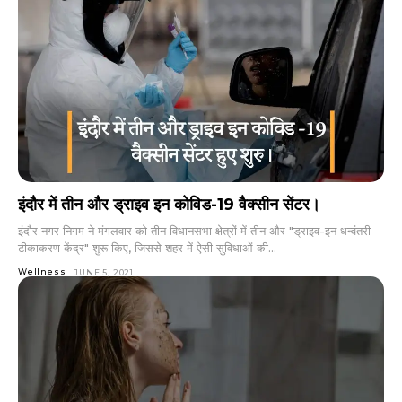
इंदौर में तीन और ड्राइव इन कोविड-19 वैक्सीन सेंटर।
इंदौर नगर निगम ने मंगलवार को तीन विधानसभा क्षेत्रों में तीन और "ड्राइव-इन धन्वंतरी
टीकाकरण केंद्र" शुरू किए, जिससे शहर में ऐसी सुविधाओं की...
Wellness
JUNE 5, 2021