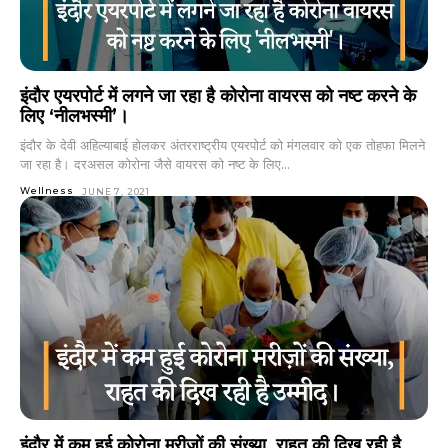
इंदौर एयरपोर्ट में लगने जा रहा है कोरोना वायरस को नष्ट करने के
लिए ‘नीलभस्मी’।
इंदौर के देवी अहिल्याबाई होलकर अंतरराष्ट्रीय एयरपोर्ट को मंगलवार को एक तोहफा मिलने
जा रहा है। दरअसल कोरोना जैसे वायरस को नष्ट के लिए...
Wellness
JUNE 7, 2021
इंदौर में कम हुई कोरोना मरीज़ों की संख्या, राहत की दिख रही है