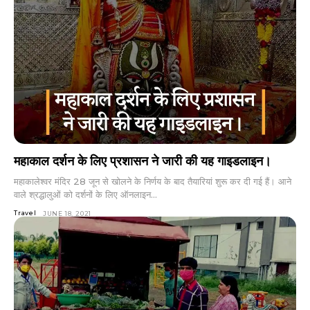
महाकाल दर्शन के लिए प्रशासन ने जारी की यह गाइडलाइन।
महाकालेश्वर मंदिर 28 जून से खोलने के निर्णय के बाद तैयारियां शुरू कर दी गई हैं। आने
वाले श्रद्धालुओं को दर्शनों के लिए ऑनलाइन...
Travel
JUNE 18, 2021