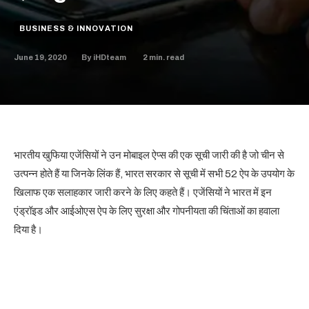
BUSINESS & INNOVATION
June 19, 2020
2
min. read
By
iHDteam
भारतीय खुफिया एजेंसियों ने उन मोबाइल ऐप्स की एक सूची जारी की है जो चीन से
उत्पन्न होते हैं या जिनके लिंक हैं, भारत सरकार से सूची में सभी 52 ऐप के उपयोग के
खिलाफ एक सलाहकार जारी करने के लिए कहते हैं। एजेंसियों ने भारत में इन
एंड्रॉइड और आईओएस ऐप के लिए सुरक्षा और गोपनीयता की चिंताओं का हवाला
दिया है।