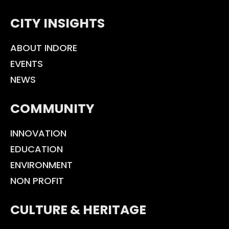
CITY INSIGHTS
ABOUT INDORE
EVENTS
NEWS
COMMUNITY
INNOVATION
EDUCATION
ENVIRONMENT
NON PROFIT
CULTURE & HERITAGE