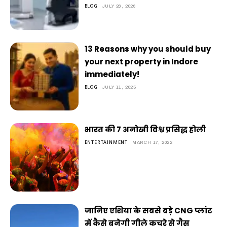
BLOG
JULY 28, 2026
13 Reasons why you should buy
your next property in Indore
immediately!
BLOG
JULY 11, 2025
भारत की 7 अनोखी विश्व प्रसिद्ध होली
ENTERTAINMENT
MARCH 17, 2022
जानिए एशिया के सबसे बड़े CNG प्लांट
में कैसे बनेगी गीले कचरे से गैस