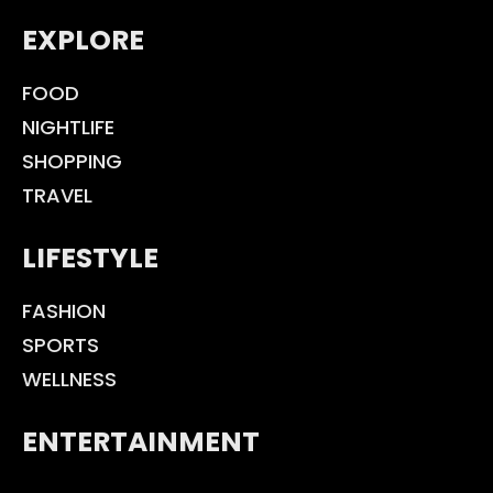
EXPLORE
FOOD
NIGHTLIFE
SHOPPING
TRAVEL
LIFESTYLE
FASHION
SPORTS
WELLNESS
ENTERTAINMENT