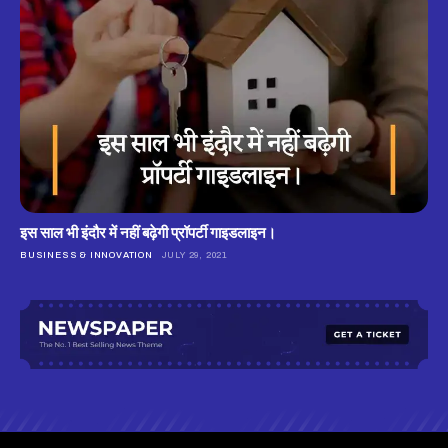
इस साल भी इंदौर में नहीं बढ़ेगी प्रॉपर्टी गाइडलाइन।
BUSINESS & INNOVATION
JULY 29, 2021