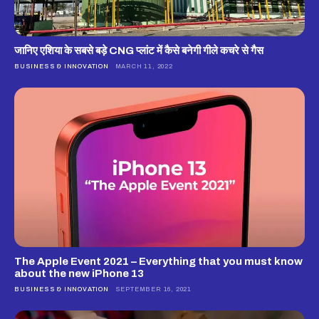
जानिए एशिया के सबसे बड़े CNG प्लांट में कैसे बनेगी गीले कचरे से गैस
BUSINESS & INNOVATION
MARCH 11, 2022
The Apple Event 2021 – Everything that you must know
about the new iPhone 13
BUSINESS & INNOVATION
SEPTEMBER 16, 2021