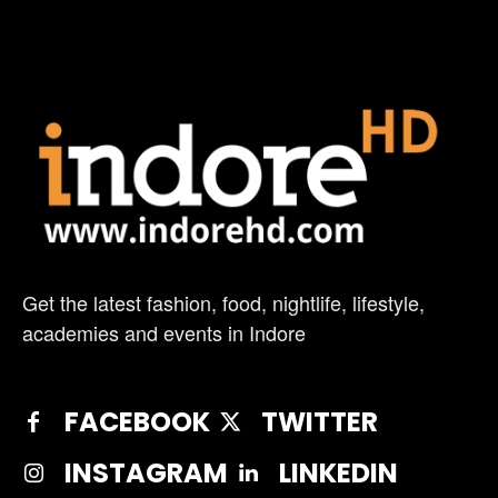
Get the latest fashion, food, nightlife, lifestyle,
academies and events in Indore
FACEBOOK
TWITTER
INSTAGRAM
LINKEDIN