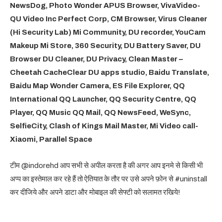
NewsDog, Photo Wonder APUS Browser, VivaVideo-
QU Video Inc Perfect Corp, CM Browser, Virus Cleaner
(Hi Security Lab) Mi Community, DU recorder, YouCam
Makeup Mi Store, 360 Security, DU Battery Saver, DU
Browser DU Cleaner, DU Privacy, Clean Master –
Cheetah CacheClear DU apps studio, Baidu Translate,
Baidu Map Wonder Camera, ES File Explorer, QQ
International QQ Launcher, QQ Security Centre, QQ
Player, QQ Music QQ Mail, QQ NewsFeed, WeSync,
SelfieCity, Clash of Kings Mail Master, Mi Video call-
Xiaomi, Parallel Space
टीम @indorehd आप सभी से अपील करता है की अगर आप इनमे से किसी भी
अप्प का इस्तेमाल कर रहे हैं तो ऐतियात के तौर पर उसे अपने फ़ोन से #uninstall
कर दीजिये और अपने डाटा और मोबाइल की सेफ्टी को सलामत रखिये!