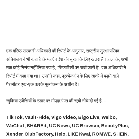
एक वरिष्ठ सरकारी अधिकारी की रिपोर्ट के अनुसार, राष्ट्रीय सुरक्षा परिषद
सचिवालय ने भी कहा है कि यह ऐप देश की सुरक्षा के लिए खतरा हैं। हालांकि, अभी
तक कोई निर्णय नहीं लिया गया है, “सिफारिशों पर चर्चा जारी है”, एक अधिकारी ने
रिपोर्ट में कहा गया था। उन्होंने कहा, प्रत्येक ऐप के लिए खतरे में पड़ने वाले
पैरामीटर एक-एक करके मूल्यांकन के अधीन हैं।
खुफिया एजेंसियों के रडार पर मौजूद ऐप्स की सूची नीचे दी गई है: –
TikTok, Vault-Hide, Vigo Video, Bigo Live, Weibo,
WeChat, SHAREit, UC News, UC Browser, BeautyPlus,
Xender, ClubFactory, Helo, LIKE Kwai, ROMWE, SHEIN,