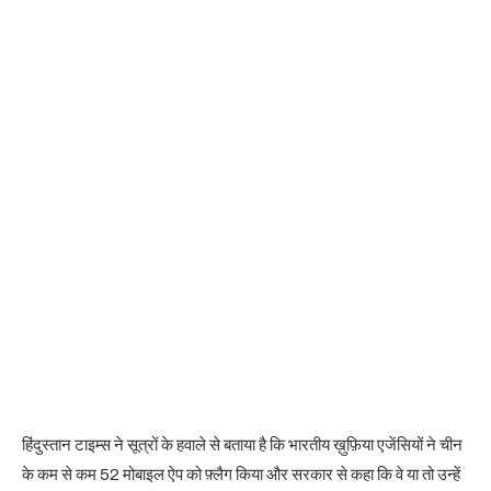
हिंदुस्तान टाइम्स ने सूत्रों के हवाले से बताया है कि भारतीय ख़ुफ़िया एजेंसियों ने चीन
के कम से कम 52 मोबाइल ऐप को फ़्लैग किया और सरकार से कहा कि वे या तो उन्हें