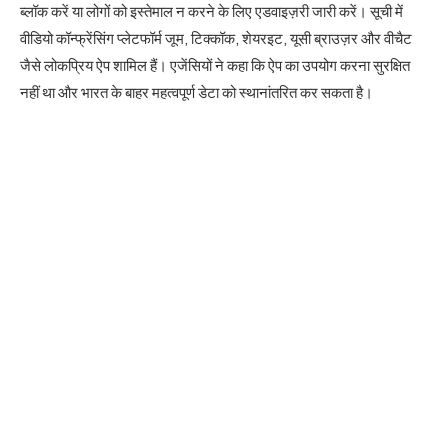
ब्लॉक करें या लोगों को इस्तेमाल न करने के लिए एडवाइज़री जारी करें। सूची में
वीडियो कॉन्फ्रेंसिंग प्लेटफॉर्म जूम, टिक्कॉक, शेयरइट, यूसी ब्राउज़र और वीचैट
जैसे लोकप्रिय ऐप शामिल हैं। एजेंसियों ने कहा कि ऐप का उपयोग करना सुरक्षित
नहीं था और भारत के बाहर महत्वपूर्ण डेटा को स्थानांतरित कर सकता है।