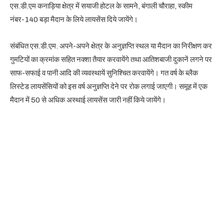
एस.डी.एम कनाड़िया क्षेत्र में सयाजी होटल के सामने, बंगाली चौराहा, स्कीम
नंबर-140 बड़ा मैदान के लिये लायसेंस दिये जायेंगे।
संबंधित एस.डी.एम. अपने-अपने क्षेत्र के अनुज्ञप्ति स्थल या मैदान का निरीक्षण कर
गुमटियों का क्रमांक सहित नक्शा तैयार करवायेंगे तथा आतिशबाजी दुकानें लगने पर
साफ-सफाई व पानी आदि की व्यवस्थायें सुनिश्चित करवायेंगे। गत वर्ष के ब्लैक
लिस्टेड लायसेंसियों को इस वर्ष अनुज्ञप्ति देने पर रोक लगाई जाएगी। समूह में एक
मैदान में 50 से अधिक अस्थाई लायसेंस जारी नहीं किये जायेंगे।