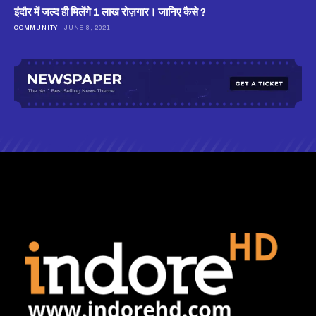
इंदौर में जल्द ही मिलेंगे 1 लाख रोज़गार। जानिए कैसे ?
COMMUNITY
JUNE 8, 2021