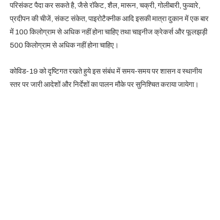
परिसंकट पैदा कर सकते है, जैसे रॉकेट, शैल, मारून, चक्री, गोलीबारी, फुव्वारे,
प्रदीपन की चीजें, संकट संकेत, पाइरोटैक्नीक आदि इसकी मात्रा दुकान में एक बार
में 100 किलोग्राम से अधिक नहीं होना चाहिए तथा चाइनीज क्रेकर्स और फूलझड़ी
500 किलोग्राम से अधिक नहीं होना चाहिए।
कोविड-19 को दृष्टिगत रखते हुये इस संबंध में समय-समय पर शासन व स्थानीय
स्तर पर जारी आदेशों और निर्देशों का पालन मौके पर सुनिश्चित कराया जायेगा।