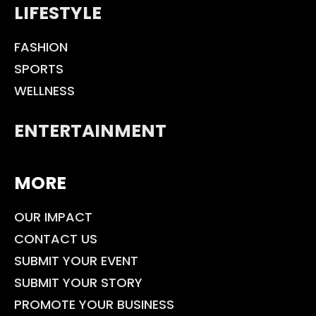
LIFESTYLE
FASHION
SPORTS
WELLNESS
ENTERTAINMENT
MORE
OUR IMPACT
CONTACT US
SUBMIT YOUR EVENT
SUBMIT YOUR STORY
PROMOTE YOUR BUSINESS