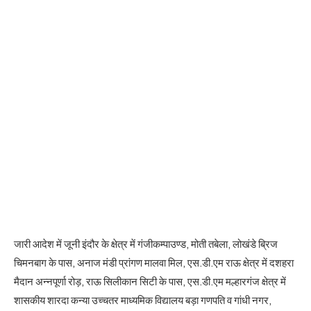
जारी आदेश में जूनी इंदौर के क्षेत्र में गंजीकम्पाउण्ड, मोती तबेला, लोखंडे ब्रिज
चिमनबाग के पास, अनाज मंडी प्रांगण मालवा मिल, एस.डी.एम राऊ क्षेत्र में दशहरा
मैदान अन्नपूर्णा रोड़, राऊ सिलीकान सिटी के पास, एस.डी.एम मल्हारगंज क्षेत्र में
शासकीय शारदा कन्या उच्चतर माध्यमिक विद्यालय बड़ा गणपति व गांधी नगर,