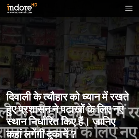
दिवाली के त्यौहार को ध्यान में रखते
हुए प्रशासन ने पटाखों के लिए नए
स्थान निर्धारित किए हैं। जानिए
कहां लगेंगी दुकानें ?