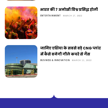
भारत की 7 अनोखी विश्व प्रसिद्ध होली
ENTERTAINMENT
MARCH 17, 2022
जानिए एशिया के सबसे बड़े CNG प्लांट
में कैसे बनेगी गीले कचरे से गैस
BUSINESS & INNOVATION
MARCH 11, 2022