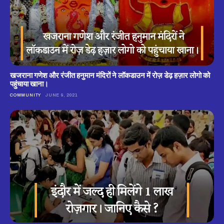
खजराना गणेश और रंजीत हनुमान मंदिरों ने लॉकडाउन में रोज़ डेढ़ हज़ार लोगो को
पहुंचाया खाना।
COMMUNITY
JUNE 9, 2021