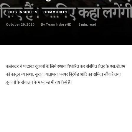
CITY INSIGHTS
COMMUNITY
October 29, 2020
3
min. read
By
Team IndoreHD
कलेक्टर ने फटाका दुकानों के लिये स्थान निर्धारित कर संबंधित क्षेत्र के एस.डी.एम
को कानून व्यवस्था, सुरक्षा, यातायात, फायर ब्रिगेड आदि का दायित्व सौंपा है तथा
दुकानों के संचालन के मापदण्ड भी तय किये है।