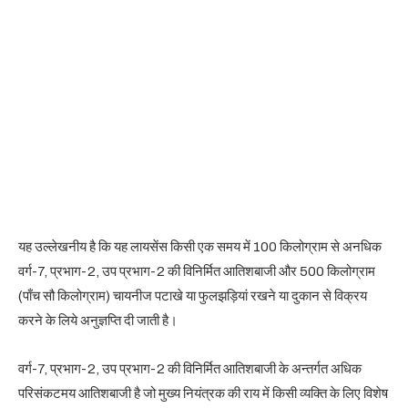
यह उल्लेखनीय है कि यह लायसेंस किसी एक समय में 100 किलोग्राम से अनधिक
वर्ग-7, प्रभाग-2, उप प्रभाग-2 की विनिर्मित आतिशबाजी और 500 किलोग्राम
(पाँच सौ किलोग्राम) चायनीज पटाखे या फुलझड़ियां रखने या दुकान से विक्रय
करने के लिये अनुज्ञप्ति दी जाती है।
वर्ग-7, प्रभाग-2, उप प्रभाग-2 की विनिर्मित आतिशबाजी के अन्तर्गत अधिक
परिसंकटमय आतिशबाजी है जो मुख्य नियंत्रक की राय में किसी व्यक्ति के लिए विशेष