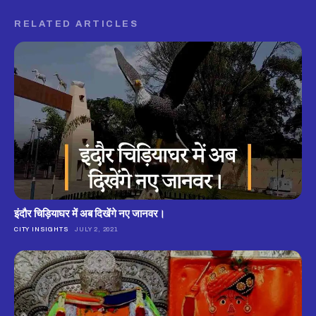
RELATED ARTICLES
इंदौर चिड़ियाघर में अब दिखेंगे नए जानवर।
CITY INSIGHTS
JULY 2, 2021