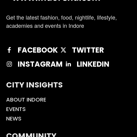
Get the latest fashion, food, nightlife, lifestyle,
academies and events in Indore
FACEBOOK
TWITTER
INSTAGRAM
LINKEDIN
CITY INSIGHTS
ABOUT INDORE
EVENTS
NEWS
COMMUNITY