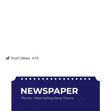
Post Views:
470