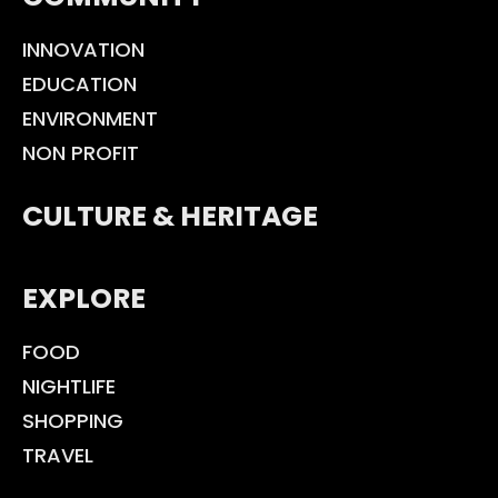
INNOVATION
EDUCATION
ENVIRONMENT
NON PROFIT
CULTURE & HERITAGE
EXPLORE
FOOD
NIGHTLIFE
SHOPPING
TRAVEL