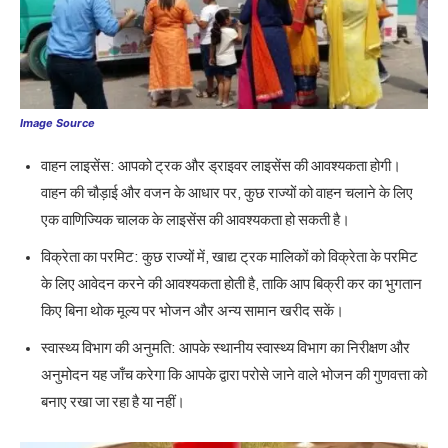
Image Source
वाहन लाइसेंस: आपको ट्रक और ड्राइवर लाइसेंस की आवश्यकता होगी।
वाहन की चौड़ाई और वजन के आधार पर, कुछ राज्यों को वाहन चलाने के लिए
एक वाणिज्यिक चालक के लाइसेंस की आवश्यकता हो सकती है।
विक्रेता का परमिट: कुछ राज्यों में, खाद्य ट्रक मालिकों को विक्रेता के परमिट
के लिए आवेदन करने की आवश्यकता होती है, ताकि आप बिक्री कर का भुगतान
किए बिना थोक मूल्य पर भोजन और अन्य सामान खरीद सकें।
स्वास्थ्य विभाग की अनुमति: आपके स्थानीय स्वास्थ्य विभाग का निरीक्षण और
अनुमोदन यह जाँच करेगा कि आपके द्वारा परोसे जाने वाले भोजन की गुणवत्ता को
बनाए रखा जा रहा है या नहीं।