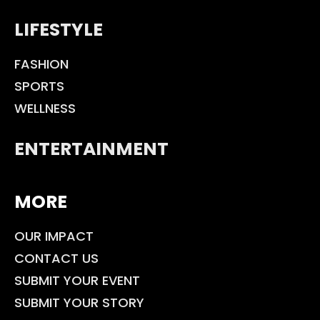
LIFESTYLE
FASHION
SPORTS
WELLNESS
ENTERTAINMENT
MORE
OUR IMPACT
CONTACT US
SUBMIT YOUR EVENT
SUBMIT YOUR STORY