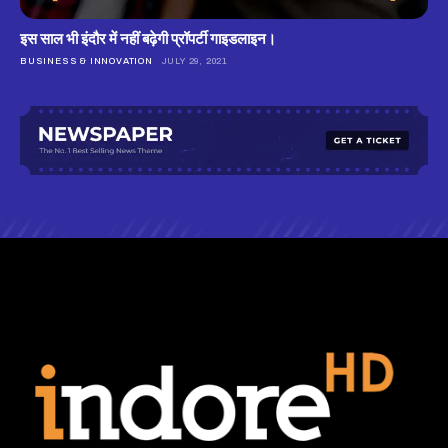
इस साल भी इंदौर में नहीं बढ़ेगी प्रॉपर्टी गाइडलाइन।
BUSINESS & INNOVATION
JULY 29, 2021