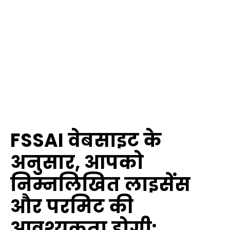
FSSAI वेबसाइट के
अनुसार, आपको
निम्नलिखित लाइसेंस
और परमिट की
आवश्यकता होगी: