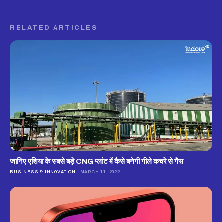
RELATED ARTICLES
जानिए एशिया के सबसे बड़े CNG प्लांट में कैसे बनेगी गीले कचरे से गैस
BUSINESS & INNOVATION
MARCH 11, 2022