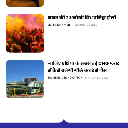
भारत की 7 अनोखी विश्व प्रसिद्ध होली
ENTERTAINMENT
MARCH 17, 2022
जानिए एशिया के सबसे बड़े CNG प्लांट
में कैसे बनेगी गीले कचरे से गैस
BUSINESS & INNOVATION
MARCH 11, 2022