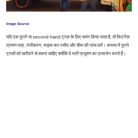
Image Source
यदि एक पुराने या second-hand ट्रक के लिए चयन किया जाता है, तो फिटनेस
प्रमाण पत्र, पंजीकरण, सड़क कर रसीद और बीमा की जांच करें। वास्तव में पुराने
ट्रकों को खरीदने से बचना चाहिए क्योंकि वे भारी प्रदूषण का उत्सर्जन करते हैं।