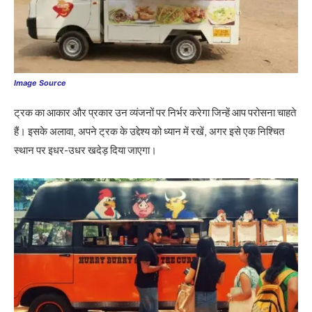
Image Source
ट्रक का आकार और प्रकार उन व्यंजनों पर निर्भर करेगा जिन्हें आप परोसना चाहते
हैं। इसके अलावा, अपने ट्रक के उद्देश्य को ध्यान में रखें, अगर इसे एक निश्चित
स्थान पर इधर-उधर खदेड़ दिया जाएगा।