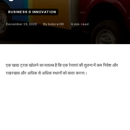
BUSINESS & INNOVATION
December 19, 2020
4
min. read
By
Indore HD
एक खाद्य ट्रक खोलने का मतलब है कि एक रेस्तरां की तुलना में कम निवेश और
रखरखाव और अधिक से अधिक स्थानों को कवर करना।