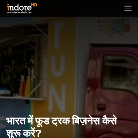
भारत में फूड ट्रक बिज़नेस कैसे
शुरू करें?