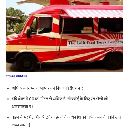
Image Source
अग्नि प्रमाण पत्र: अग्निशमन विभाग निरीक्षण करेगा
यदि क्षेत्र में 90 वर्ग मीटर से अधिक है, तो रसोई के लिए एनओसी की
आवश्यकता है।
वाहन के परमिट और फिटनेस: इनमें से अधिकांश को वार्षिक रूप से नवीनीकृत
किया जाना है।