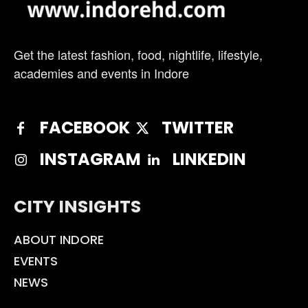
Get the latest fashion, food, nightlife, lifestyle,
academies and events in Indore
FACEBOOK
TWITTER
INSTAGRAM
LINKEDIN
CITY INSIGHTS
ABOUT INDORE
EVENTS
NEWS