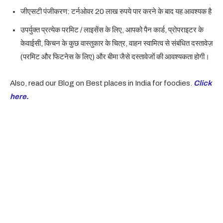
जीएसटी पंजीकरण: टर्नओवर 20 लाख रुपये पार करने के बाद यह आवश्यक है
उपर्युक्त प्रत्येक परमिट / लाइसेंस के लिए, आपको पैन कार्ड, प्रोपराइटर के
केवाईसी, किचन के कुछ वास्तुकार के चित्र, वाहन स्वामित्व से संबंधित दस्तावेज़
(परमिट और फिटनेस के लिए) और बीमा जैसे दस्तावेजों की आवश्यकता होगी।
Also, read our Blog on Best places in India for foodies.
Click
here.