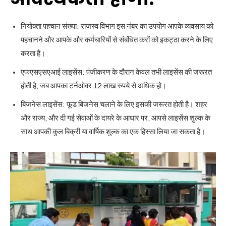
नियोक्ता पहचान संख्या: राजस्व विभाग इस नंबर का उपयोग आपके व्यवसाय को
पहचानने और आपके और कर्मचारियों से संबंधित करों को इकट्ठा करने के लिए
करता है।
एफएसएसएआई लाइसेंस: पंजीकरण के दौरान केवल तभी लाइसेंस की जरूरत
होती है, जब आपका टर्नओवर 12 लाख रुपये से अधिक हो।
बिजनेस लाइसेंस: फूड बिजनेस चलाने के लिए इसकी जरूरत होती है। शहर
और राज्य, और दी गई सेवाओं के दायरे के आधार पर, आपसे लाइसेंस शुल्क के
साथ आपकी कुल बिक्री या वार्षिक शुल्क का एक हिस्सा लिया जा सकता है।