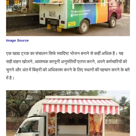
Image Source
एक खाद्य ट्रक का संचालन सिर्फ स्वादिष्ट भोजन बनाने से कहीं अधिक है। यह
सही वाहन खोजने, आवश्यक कानूनी अनुमतियाँ प्राप्त करने, अपने कर्मचारियों को
चुनने और अंत में बिक्री को अधिकतम करने के लिए स्थानों की पहचान करने के बारे
में है।