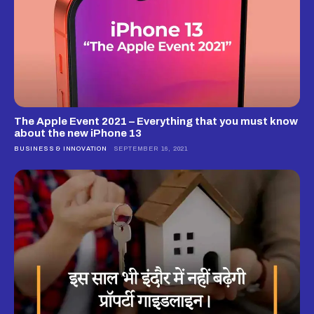
The Apple Event 2021 – Everything that you must know
about the new iPhone 13
BUSINESS & INNOVATION
SEPTEMBER 16, 2021