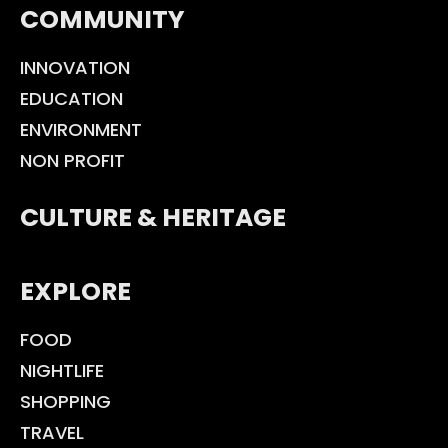
COMMUNITY
INNOVATION
EDUCATION
ENVIRONMENT
NON PROFIT
CULTURE & HERITAGE
EXPLORE
FOOD
NIGHTLIFE
SHOPPING
TRAVEL