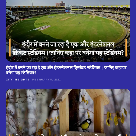
इंदौर में बनने जा रहा है एक और इंटरनेशनल क्रिकेट स्टेडियम। जानिए कहा पर
बनेगा यह स्टेडियम?
CITY INSIGHTS
FEBRUARY 8, 2021