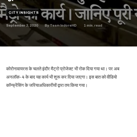
CITY INSIGHTS
September 3, 2020
1
min. read
By
Team IndoreHD
कोरोनावायरस के चलते इंदौर मैट्रो प्रोजेक्ट भी रोक दिया गया था। पर अब
अनलॉक-4 के बाद यह कार्य भी शुरू कर दिया जाएगा। इस बात को वीडियो
कॉन्फ्रेंसिंग के जरियाअधिकारीयों द्वारा तय किया गया।