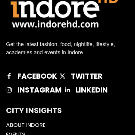
Get the latest fashion, food, nightlife, lifestyle,
academies and events in Indore
FACEBOOK
TWITTER
INSTAGRAM
LINKEDIN
CITY INSIGHTS
ABOUT INDORE
EVENTS