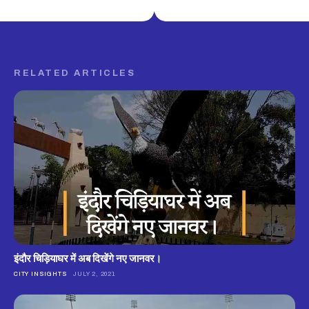
RELATED ARTICLES
इंदौर चिड़ियाघर में अब दिखेंगे नए जानवर।
CITY INSIGHTS
JULY 2, 2021