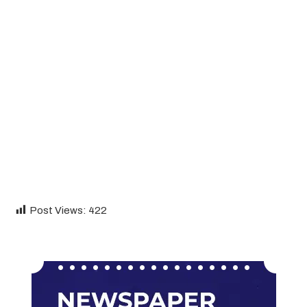
Post Views:
422