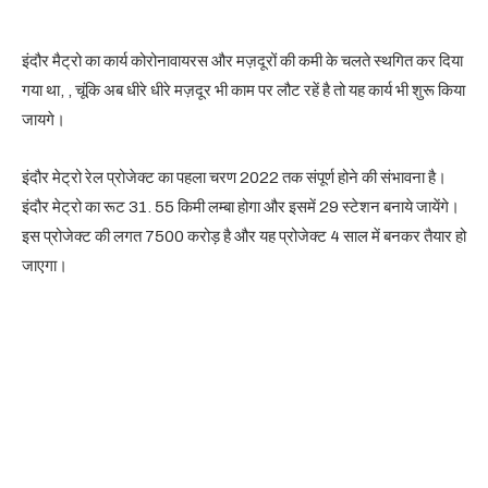
इंदौर मैट्रो का कार्य कोरोनावायरस और मज़दूरों की कमी के चलते स्थगित कर दिया
गया था, , चूंकि अब धीरे धीरे मज़दूर भी काम पर लौट रहें है तो यह कार्य भी शुरू किया
जायगे।
इंदौर मेट्रो रेल प्रोजेक्ट का पहला चरण 2022 तक संपूर्ण होने की संभावना है।
इंदौर मेट्रो का रूट 31. 55 किमी लम्बा होगा और इसमें 29 स्टेशन बनाये जायेंगे।
इस प्रोजेक्ट की लगत 7500 करोड़ है और यह प्रोजेक्ट 4 साल में बनकर तैयार हो
जाएगा।