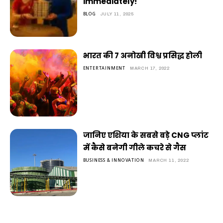
immediately!
BLOG
JULY 11, 2025
भारत की 7 अनोखी विश्व प्रसिद्ध होली
ENTERTAINMENT
MARCH 17, 2022
जानिए एशिया के सबसे बड़े CNG प्लांट
में कैसे बनेगी गीले कचरे से गैस
BUSINESS & INNOVATION
MARCH 11, 2022