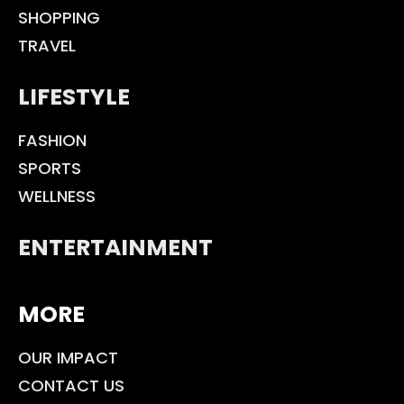
SHOPPING
TRAVEL
LIFESTYLE
FASHION
SPORTS
WELLNESS
ENTERTAINMENT
MORE
OUR IMPACT
CONTACT US