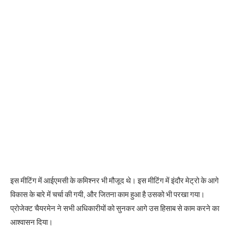
इस मीटिंग में आईएमसी के कमिश्नर भी मौजूद थे। इस मीटिंग में इंदौर मेट्रो के आगे
विकास के बारे में चर्चा की गयी, और जितना काम हुआ है उसको भी परखा गया।
प्रोजेक्ट चैयरमेन ने सभी अधिकारीयों को सुनकर आगे उस हिसाब से काम करने का
आश्वासन दिया।