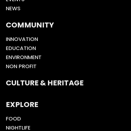
NEWS
COMMUNITY
INNOVATION
EDUCATION
ENVIRONMENT
NON PROFIT
CULTURE & HERITAGE
EXPLORE
FOOD
NIGHTLIFE