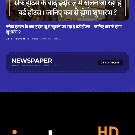
स्नेक हाउस के बाद इंदौर ज़ू में खुलने जा रहा है बर्ड हॉउस। जानिए कब से होगा
शुभारंभ ?
CITY INSIGHTS
FEBRUARY 6, 2021