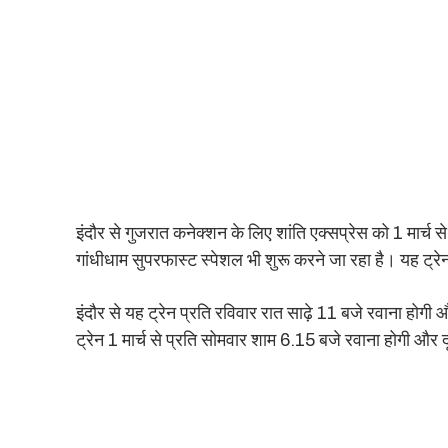
इंदौर से गुजरात कनेक्शन के लिए शांति एक्सप्रेस को 1 मार्च से
गांधीधाम सुपरफास्ट स्पेशल भी शुरू करने जा रहा है। यह ट्
इंदौर से यह ट्रेन प्रति रविवार रात साढ़े 11 बजे रवाना होगी 
ट्रेन 1 मार्च से प्रति सोमवार शाम 6.15 बजे रवाना होगी और द