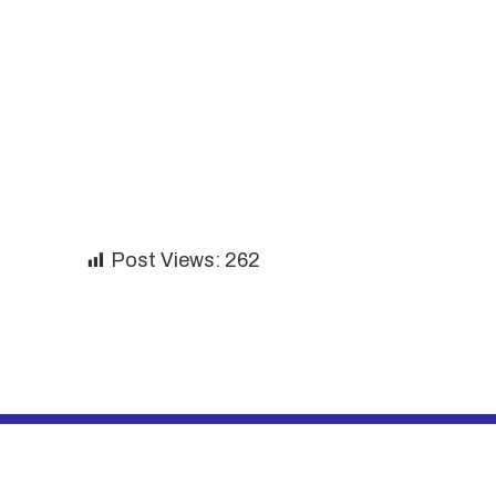
Post Views:
262