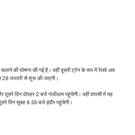
 चलाने की घोषणा की गई है। वहीं दूसरी ट्रेन के रूप में रेलवे अब
रेन 28 फरवरी से शुरू की जाएगी।
और दूसरे दिन दोपहर 2 बजे गांधीधाम पहुंचेगी। वहीं वापसी में यह
ूसरे दिन सुबह 8.55 बजे इंदौर पहुंचेगी।