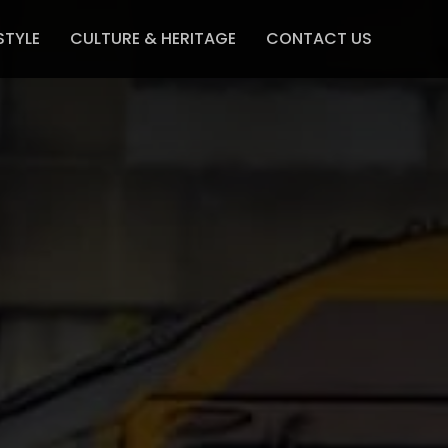
STYLE
CULTURE & HERITAGE
CONTACT US