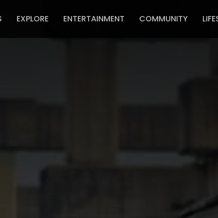
S
EXPLORE
ENTERTAINMENT
COMMUNITY
LIFE