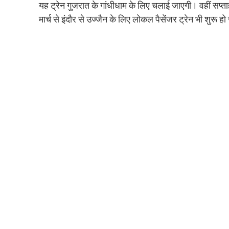
यह ट्रेन गुजरात के गांधीधाम के लिए चलाई जाएगी। वहीं सप्त
मार्च से इंदौर से उज्जैन के लिए लोकल पैसेंजर ट्रेन भी शुरू ह