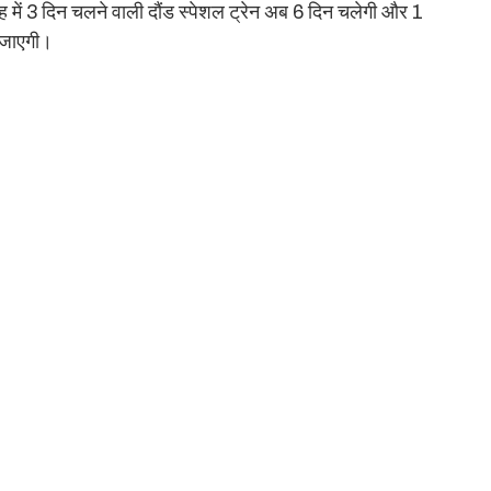
ाह में 3 दिन चलने वाली दौंड स्पेशल ट्रेन अब 6 दिन चलेगी और 1
ो जाएगी।