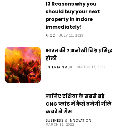
13 Reasons why you
should buy your next
property in Indore
immediately!
BLOG
JULY 11, 2025
भारत की 7 अनोखी विश्व प्रसिद्ध
होली
ENTERTAINMENT
MARCH 17, 2022
जानिए एशिया के सबसे बड़े
CNG प्लांट में कैसे बनेगी गीले
कचरे से गैस
BUSINESS & INNOVATION
MARCH 11, 2022