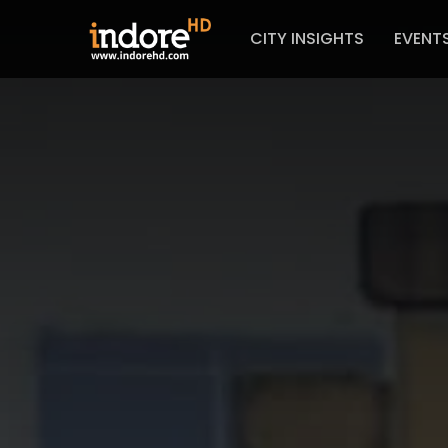
CITY INSIGHTS
EVENT