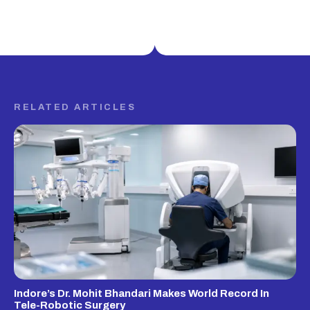
RELATED ARTICLES
Indore’s Dr. Mohit Bhandari Makes World Record In
Tele-Robotic Surgery