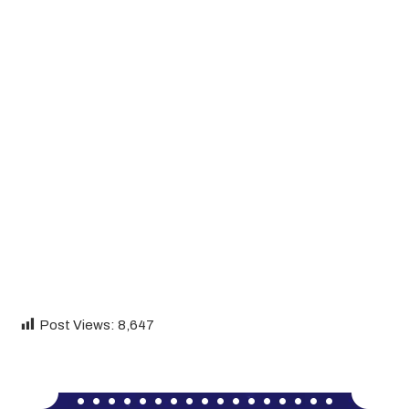
Post Views:
8,647