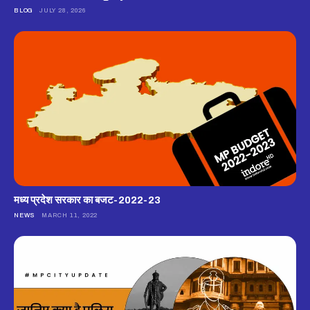
BLOG
JULY 28, 2026
मध्य प्रदेश सरकार का बजट-2022-23
NEWS
MARCH 11, 2022