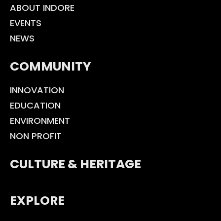
ABOUT INDORE
EVENTS
NEWS
COMMUNITY
INNOVATION
EDUCATION
ENVIRONMENT
NON PROFIT
CULTURE & HERITAGE
EXPLORE