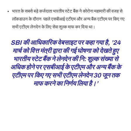
भारत के सबसे बड़े कर्जदाता भारतीय स्टेट बैंक ने कोरोना महामारी की वजह से
लॉकडाउन के दौरान पहले एसबीआई एटीएम और अन्य बैंक एटीएम पर किए गए
सभी एटीएम लेनदेन के लिए सेवा शुल्क माफ कर दिया था।
SBI की आधिकारिक वेबसाइट पर कहा गया है, ’24
मार्च को वित्त मंत्री द्वारा की गई घोषणा को देखते हुए
भारतीय स्टेट बैंक ने लेनदेन की नि: शुल्क संख्या से
अधिक होने पर एसबीआई के एटीएम और अन्य बैंक के
एटीएम पर किए गए सभी एटीएम लेनदेन 30 जून तक
माफ करने का निर्णय लिया है।’