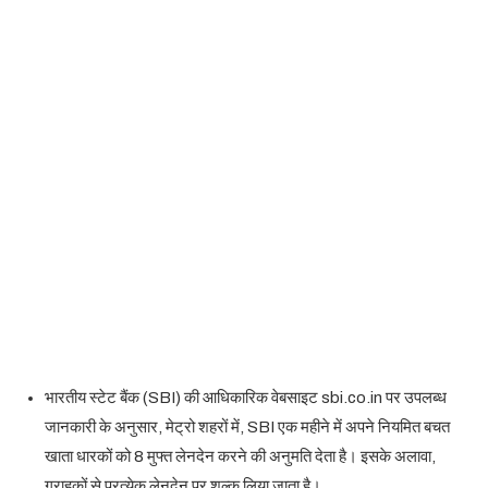
भारतीय स्टेट बैंक (SBI) की आधिकारिक वेबसाइट sbi.co.in पर उपलब्ध
जानकारी के अनुसार, मेट्रो शहरों में, SBI एक महीने में अपने नियमित बचत
खाता धारकों को 8 मुफ्त लेनदेन करने की अनुमति देता है। इसके अलावा,
ग्राहकों से प्रत्येक लेनदेन पर शुल्क लिया जाता है।