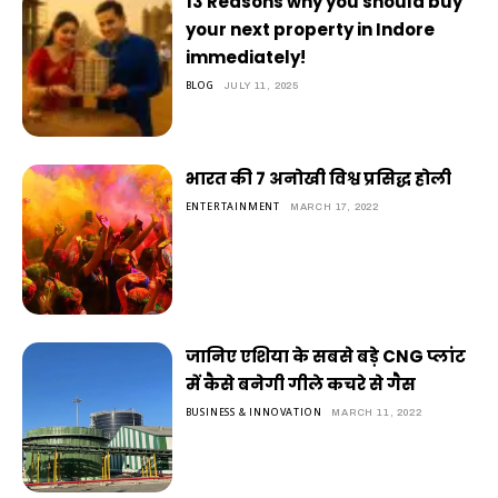
13 Reasons why you should buy
your next property in Indore
immediately!
BLOG
JULY 11, 2025
भारत की 7 अनोखी विश्व प्रसिद्ध होली
ENTERTAINMENT
MARCH 17, 2022
जानिए एशिया के सबसे बड़े CNG प्लांट
में कैसे बनेगी गीले कचरे से गैस
BUSINESS & INNOVATION
MARCH 11, 2022