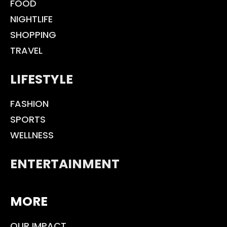
FOOD
NIGHTLIFE
SHOPPING
TRAVEL
LIFESTYLE
FASHION
SPORTS
WELLNESS
ENTERTAINMENT
MORE
OUR IMPACT