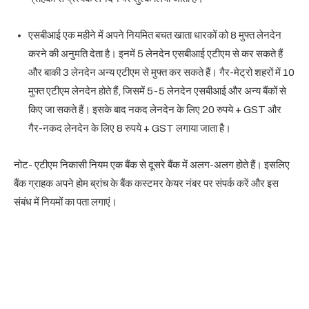
एसबीआई एक महीने में अपने नियमित बचत खाता धारकों को 8 मुफ्त लेनदेन
करने की अनुमति देता है। इनमें 5 लेनदेन एसबीआई एटीएम से कर सकते हैं
और बाकी 3 लेनदेन अन्य एटीएम से मुफ्त कर सकते हैं। गैर-मेट्रो शहरों में 10
मुफ्त एटीएम लेनदेन होते हैं, जिसमें 5-5 लेनदेन एसबीआई और अन्य बैंकों से
किए जा सकते हैं। इसके बाद नकद लेनदेन के लिए 20 रुपये + GST ​​और
गैर-नकद लेनदेन के लिए 8 रुपये + GST ​​लगाया जाता है।
नोट- एटीएम निकासी नियम एक बैंक से दूसरे बैंक में अलग-अलग होते हैं। इसलिए
बैंक ग्राहक अपने होम ब्रांच के बैंक कस्टमर केयर नंबर पर संपर्क करें और इस
संबंध में नियमों का पता लगाएं।