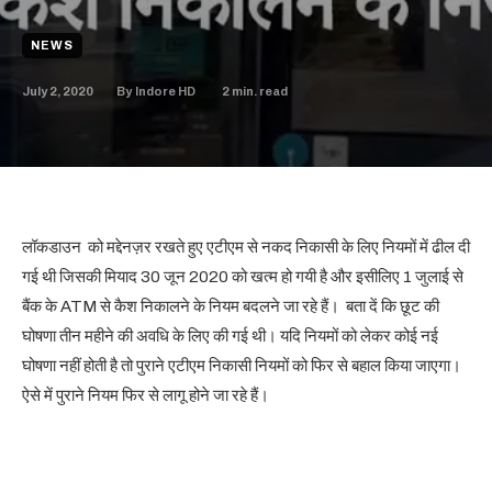
NEWS
July 2, 2020
2
min. read
By
Indore HD
लॉकडाउन को मद्देनज़र रखते हुए एटीएम से नकद निकासी के लिए नियमों में ढील दी
गई थी जिसकी मियाद 30 जून 2020 को खत्म हो गयी है और इसीलिए 1 जुलाई से
बैंक के ATM से कैश निकालने के नियम बदलने जा रहे हैं। बता दें कि छूट की
घोषणा तीन महीने की अवधि के लिए की गई थी। यदि नियमों को लेकर कोई नई
घोषणा नहीं होती है तो पुराने एटीएम निकासी नियमों को फिर से बहाल किया जाएगा।
ऐसे में पुराने नियम फिर से लागू होने जा रहे हैं।