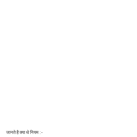
जानते है क्या थे नियम :-