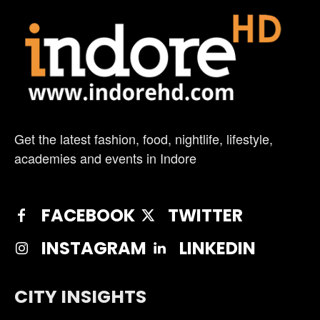
Get the latest fashion, food, nightlife, lifestyle,
academies and events in Indore
FACEBOOK
TWITTER
INSTAGRAM
LINKEDIN
CITY INSIGHTS