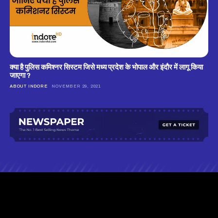
क्‍या है पुलिस कमिश्‍नर सिस्‍टम जिसे मध्‍य प्रदेश के भोपाल और इंदौर में लागू किया
जाएगा ?
ABOUT INDORE
NOVEMBER 29, 2021