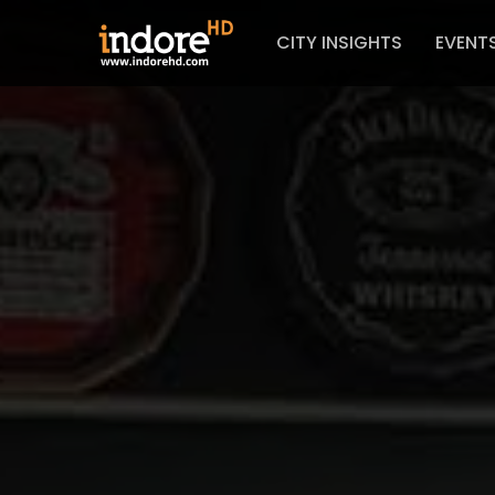
CITY INSIGHTS
EVENT