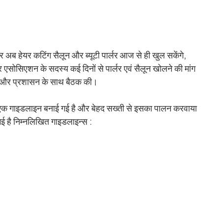
 अब हेयर कटिंग सैलून और ब्यूटी पार्लर आज से ही खुल सकेंगे,
र्लर एसोसिएशन के सदस्य कई दिनों से पार्लर एवं सैलून खोलने की मांग
 और प्रशासन के साथ बैठक की।
लिए एक गाइडलाइन बनाई गई है और बेहद सख्ती से इसका पालन करवाया
 गई है निम्नलिखित गाइडलाइन्स :