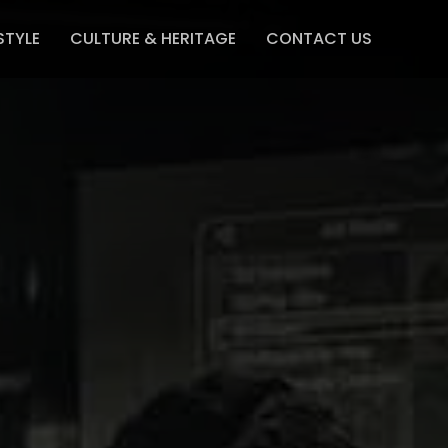
STYLE
CULTURE & HERITAGE
CONTACT US