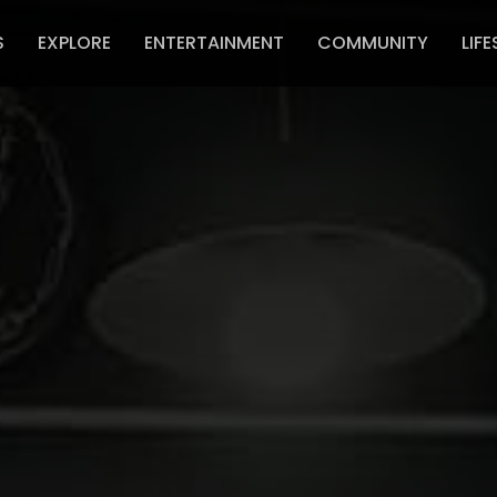
S
EXPLORE
ENTERTAINMENT
COMMUNITY
LIFE