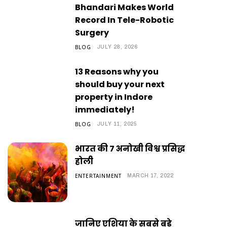
Bhandari Makes World
Record In Tele-Robotic
Surgery
BLOG
JULY 28, 2026
13 Reasons why you
should buy your next
property in Indore
immediately!
BLOG
JULY 11, 2025
भारत की 7 अनोखी विश्व प्रसिद्ध
होली
ENTERTAINMENT
MARCH 17, 2022
जानिए एशिया के सबसे बड़े