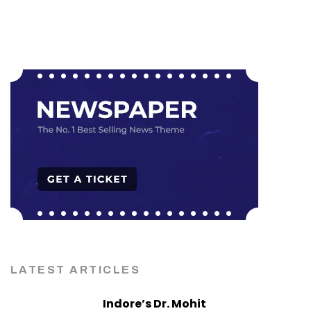
LATEST ARTICLES
Indore’s Dr. Mohit