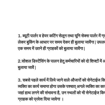
1. ब्यूटी पार्लर व हेयर कटिंग सेलून तथा यूनि सेक्स पार्लर में ग
लेकर बुकिंग के आधार पर समय देकर ही बुलाया जावेंगा | उपलब
एक समय में उतने ही ग्राहकों को बुलाया जावेंगा |
2.सोशल डिस्टेंसिंग के पालन हेतु कर्मचारियों को दो शिफ्टों म
बुलाया जावें |
3. सबसे पहले कार्य में लिये जाने वाले औजारों को सेनेटाईज क
व्यक्ति का कार्य समाप्त होगा उसके पश्चात्‌ अगले व्यक्ति का कार
जहां हाथ लगने की संभावना है, उन स्थलों को भी सेनेटाईज किया 
ग्राहक को प्रवेश दिया जावेगा ।