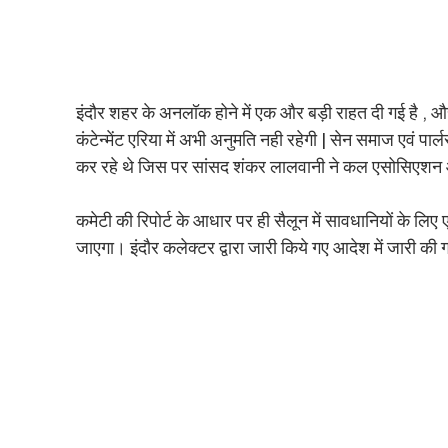
इंदौर शहर के अनलॉक होने में एक और बड़ी राहत दी गई है , और
कंटेन्मेंट एरिया में अभी अनुमति नही रहेगी | सेन समाज एवं पा
कर रहे थे जिस पर सांसद शंकर लालवानी ने कल एसोसिएशन
कमेटी की रिपोर्ट के आधार पर ही सैलून में सावधानियों के 
जाएगा। इंदौर कलेक्टर द्वारा जारी किये गए आदेश में जारी की