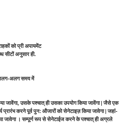
्राहकों को प्री अपायमेंट
्ध सीटों अनुसार ही.
ें अलग-अलग समय में
िया जावेंगा, उसके पश्चात्‌ ही उसका उपयोग किया जावेंगा | जैसे एक
्य प्रारंभ करने पूर्व पुन: औजारों को सेनेटाइज़ किया जावेगा | जहां-
जावेगा । सम्पूर्ण रूप से सेनेटाईज करने के पश्चात्‌ ही अग्रले